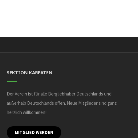
SEKTION KARPATEN
Der Verein ist für alle Bergliebhaber Deutschlands und
außerhalb Deutschlands offen. Neue Mitglieder sind ganz
herzlich willkommen!
MITGLIED WERDEN