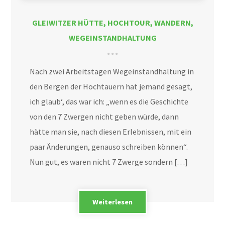
GLEIWITZER HÜTTE
,
HOCHTOUR
,
WANDERN
,
WEGEINSTANDHALTUNG
Nach zwei Arbeitstagen Wegeinstandhaltung in
den Bergen der Hochtauern hat jemand gesagt,
ich glaub‘, das war ich: „wenn es die Geschichte
von den 7 Zwergen nicht geben würde, dann
hätte man sie, nach diesen Erlebnissen, mit ein
paar Änderungen, genauso schreiben können“.
Nun gut, es waren nicht 7 Zwerge sondern […]
Weiterlesen