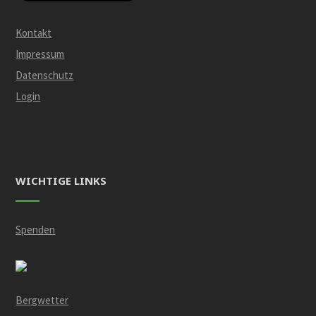
Kontakt
Impressum
Datenschutz
Login
WICHTIGE LINKS
Spenden
Bergwetter