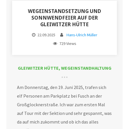
WEGEINSTANDSETZUNG UND
SONNWENDFEIER AUF DER
GLEIWITZER HÜTTE
22.09.2025
Hans-Ulrich Müller
729 Views
GLEIWITZER HÜTTE
,
WEGEINSTANDHALTUNG
Am Donnerstag, den 19. Juni 2025, trafen sich
elf Personen am Parkplatz bei Fusch an der
Großglocknerstraße. Ich war zum ersten Mal
auf Tour mit der Sektion und sehr gespannt, was
da auf mich zukommt und ob ich das alles