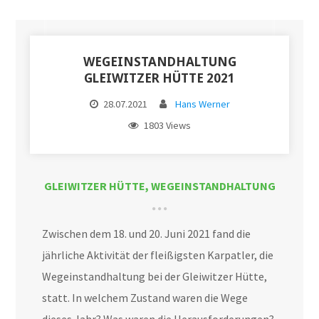
WEGEINSTANDHALTUNG
GLEIWITZER HÜTTE 2021
28.07.2021
Hans Werner
1803 Views
GLEIWITZER HÜTTE
,
WEGEINSTANDHALTUNG
Zwischen dem 18. und 20. Juni 2021 fand die
jährliche Aktivität der fleißigsten Karpatler, die
Wegeinstandhaltung bei der Gleiwitzer Hütte,
statt. In welchem Zustand waren die Wege
dieses Jahr? Was waren die Herausforderungen?