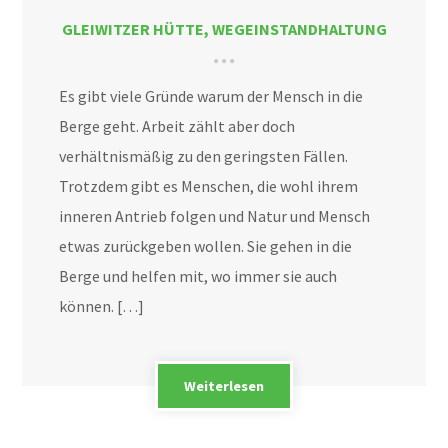
GLEIWITZER HÜTTE
,
WEGEINSTANDHALTUNG
Es gibt viele Gründe warum der Mensch in die
Berge geht. Arbeit zählt aber doch
verhältnismäßig zu den geringsten Fällen.
Trotzdem gibt es Menschen, die wohl ihrem
inneren Antrieb folgen und Natur und Mensch
etwas zurückgeben wollen. Sie gehen in die
Berge und helfen mit, wo immer sie auch
können. […]
Weiterlesen