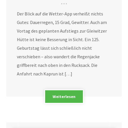
Der Blick auf die Wetter-App verheißt nichts
Gutes: Dauerregen, 15 Grad, Gewitter. Auch am
Vortag des geplanten Aufstiegs zur Gleiwitzer
Hütte ist keine Besserung in Sicht. Ein 125.
Geburtstag lässt sich schließlich nicht
verschieben – also wandert die Regenjacke
griffbereit nach oben in den Rucksack. Die
Anfahrt nach Kaprun ist […]
Weiterlesen