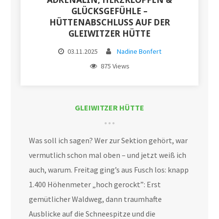
GLÜCKSGEFÜHLE –
HÜTTENABSCHLUSS AUF DER
GLEIWITZER HÜTTE
03.11.2025
Nadine Bonfert
875 Views
GLEIWITZER HÜTTE
Was soll ich sagen? Wer zur Sektion gehört, war
vermutlich schon mal oben – und jetzt weiß ich
auch, warum. Freitag ging’s aus Fusch los: knapp
1.400 Höhenmeter „hoch gerockt”: Erst
gemütlicher Waldweg, dann traumhafte
Ausblicke auf die Schneespitze und die