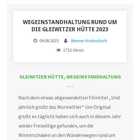
WEGEINSTANDHALTUNG RUND UM
DIE GLEIWITZER HÜTTE 2023
09.08.2023
Werner Krolovitsch
1722 Views
GLEIWITZER HÜTTE
,
WEGEINSTANDHALTUNG
Nach dem etwas abgewandelten Filmtitel „Und
jährlich grüßt das Murmeltier“ (im Original
grüßt es täglich) haben sich auch in diesem Jahr
wieder Freiwillige gefunden, um die
Winterschäden an den Wanderwegen rund um