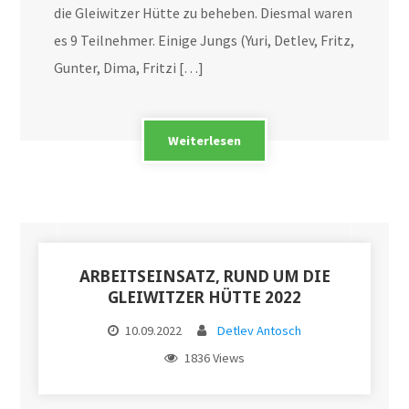
die Gleiwitzer Hütte zu beheben. Diesmal waren
es 9 Teilnehmer. Einige Jungs (Yuri, Detlev, Fritz,
Gunter, Dima, Fritzi […]
Weiterlesen
ARBEITSEINSATZ, RUND UM DIE
GLEIWITZER HÜTTE 2022
10.09.2022
Detlev Antosch
1836 Views