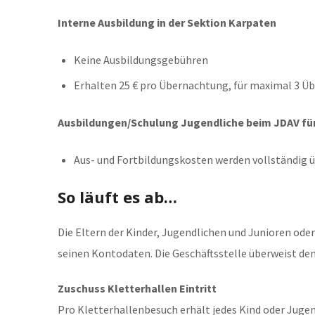
Interne Ausbildung in der Sektion Karpaten
Keine Ausbildungsgebühren
Erhalten 25 € pro Übernachtung, für maximal 3 Ü
Ausbildungen/Schulung Jugendliche beim JDAV fü
Aus- und Fortbildungskosten werden vollständi
So läuft es ab…
Die Eltern der Kinder, Jugendlichen und Junioren oder
seinen Kontodaten. Die Geschäftsstelle überweist den
Zuschuss Kletterhallen Eintritt
Pro Kletterhallenbesuch erhält jedes Kind oder Jugen