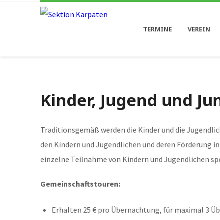
TERMINE
VEREIN
Kinder, Jugend und Jun
Traditionsgemäß werden die Kinder und die Jugendlic
den Kindern und Jugendlichen und deren Förderung in
einzelne Teilnahme von Kindern und Jugendlichen spe
Gemeinschaftstouren:
Erhalten 25 € pro Übernachtung, für maximal 3 Ü