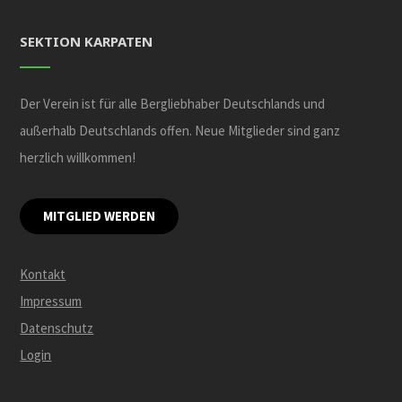
SEKTION KARPATEN
Der Verein ist für alle Bergliebhaber Deutschlands und
außerhalb Deutschlands offen. Neue Mitglieder sind ganz
herzlich willkommen!
MITGLIED WERDEN
Kontakt
Impressum
Datenschutz
Login