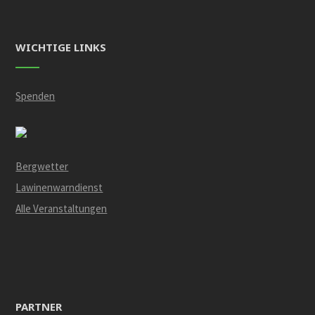
WICHTIGE LINKS
Spenden
Bergwetter
Lawinenwarndienst
Alle Veranstaltungen
PARTNER