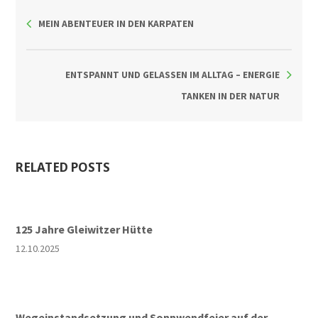
MEIN ABENTEUER IN DEN KARPATEN
ENTSPANNT UND GELASSEN IM ALLTAG – ENERGIE
TANKEN IN DER NATUR
RELATED POSTS
125 Jahre Gleiwitzer Hütte
12.10.2025
Wegeinstandsetzung und Sonnwendfeier auf der