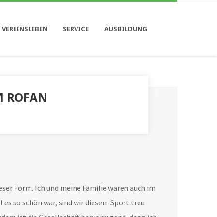
 VEREINSLEBEN
SERVICE
AUSBILDUNG
M ROFAN
dieser Form. Ich und meine Familie waren auch im
 es so schön war, sind wir diesem Sport treu