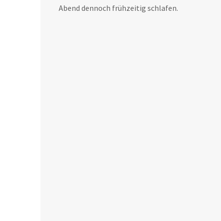
Abend dennoch frühzeitig schlafen.