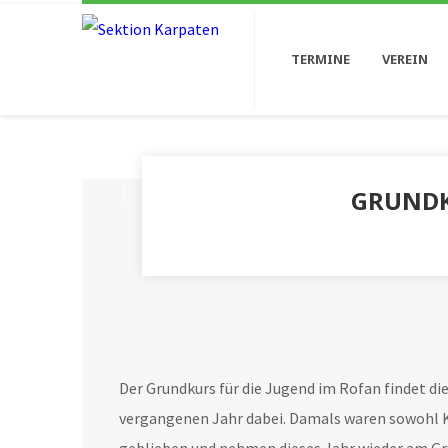
TERMINE
VEREIN
GRUNDK
Der Grundkurs für die Jugend im Rofan findet die
vergangenen Jahr dabei. Damals waren sowohl Kle