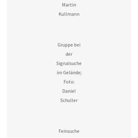
Martin
Kullmann
Gruppe bei
der
Signalsuche
im Gelände;
Foto:
Daniel
Schuller
Feinsuche