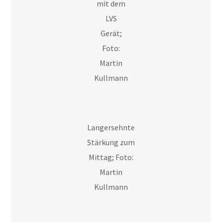
mit dem
LVS
Gerät;
Foto:
Martin
Kullmann
Langersehnte
Stärkung zum
Mittag; Foto:
Martin
Kullmann