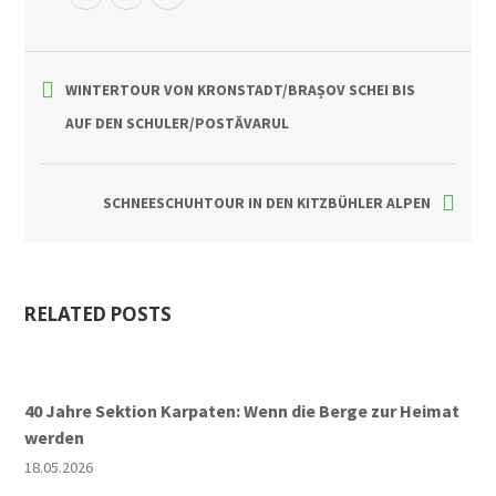
WINTERTOUR VON KRONSTADT/BRAȘOV SCHEI BIS
AUF DEN SCHULER/POSTĂVARUL
SCHNEESCHUHTOUR IN DEN KITZBÜHLER ALPEN
RELATED POSTS
40 Jahre Sektion Karpaten: Wenn die Berge zur Heimat
werden
18.05.2026