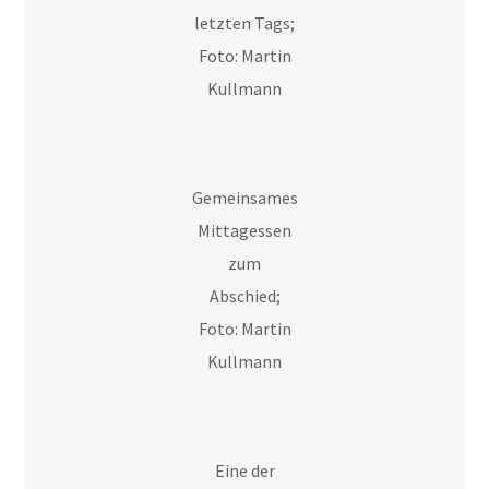
letzten Tags;
Foto: Martin
Kullmann
Gemeinsames
Mittagessen
zum
Abschied;
Foto: Martin
Kullmann
Eine der