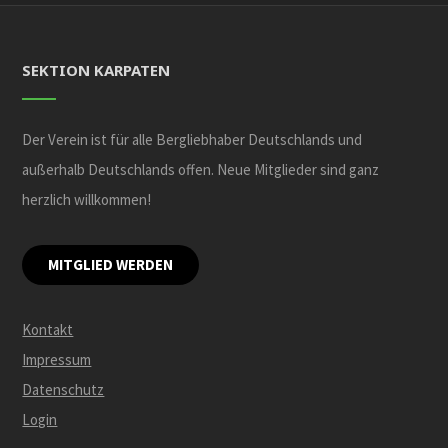
SEKTION KARPATEN
Der Verein ist für alle Bergliebhaber Deutschlands und
außerhalb Deutschlands offen. Neue Mitglieder sind ganz
herzlich willkommen!
MITGLIED WERDEN
Kontakt
Impressum
Datenschutz
Login