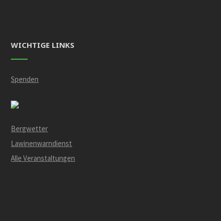
WICHTIGE LINKS
Spenden
Bergwetter
Lawinenwarndienst
Alle Veranstaltungen