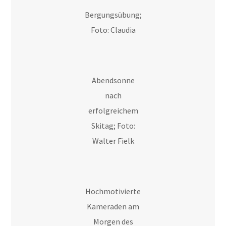
Bergungsübung;
Foto: Claudia
Abendsonne
nach
erfolgreichem
Skitag; Foto:
Walter Fielk
Hochmotivierte
Kameraden am
Morgen des