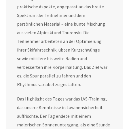
praktische Aspekte, angepasst an das breite
Spektrum der Teilnehmer und dem
persönlichen Material – eine bunte Mischung
aus vielen Alpinski und Tourenski. Die
Teilnehmer arbeiteten an der Optimierung
ihrer Skifahrtechnik, übten Kurzschwünge
sowie mittlere bis weite Radien und
verbesserten ihre Körperhaltung. Das Ziel war
es, die Spur parallel zu fahren und den
Rhythmus variabel zu gestalten.
Das Highlight des Tages war das LVS-Training,
das unsere Kenntnisse in Lawinensicherheit
auffrischte. Der Tag endete mit einem
malerischen Sonnenuntergang, als eine Stunde