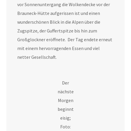
vor Sonnenuntergang die Wolkendecke vor der
Brauneck-Hütte aufgerissen ist und einen
wunderschönen Blick in die Alpen über die
Zugspitze, der Guffertspitze bis hin zum
Großglockner eröffnete. Der Tag endete erneut
mit einem hervorragenden Essen und viel
netter Gesellschaft.
Der
nächste
Morgen
beginnt
eisig;
Foto: