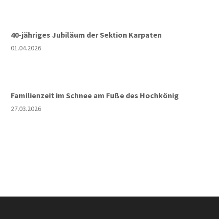
40-jähriges Jubiläum der Sektion Karpaten
01.04.2026
Familienzeit im Schnee am Fuße des Hochkönig
27.03.2026