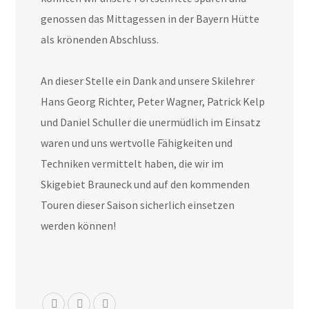
genossen das Mittagessen in der Bayern Hütte
als krönenden Abschluss.
An dieser Stelle ein Dank and unsere Skilehrer
Hans Georg Richter, Peter Wagner, Patrick Kelp
und Daniel Schuller die unermüdlich im Einsatz
waren und uns wertvolle Fähigkeiten und
Techniken vermittelt haben, die wir im
Skigebiet Brauneck und auf den kommenden
Touren dieser Saison sicherlich einsetzen
werden können!