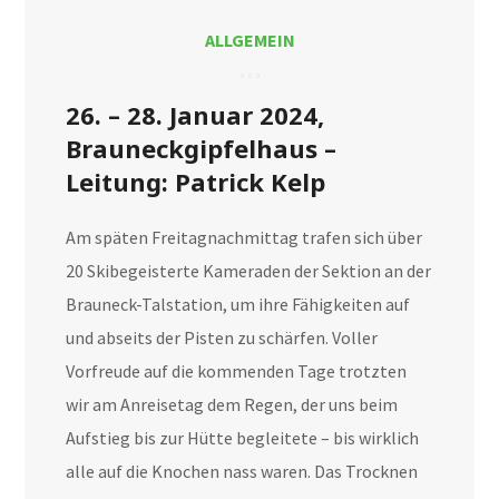
ALLGEMEIN
26. – 28. Januar 2024,
Brauneckgipfelhaus –
Leitung: Patrick Kelp
Am späten Freitagnachmittag trafen sich über
20 Skibegeisterte Kameraden der Sektion an der
Brauneck-Talstation, um ihre Fähigkeiten auf
und abseits der Pisten zu schärfen. Voller
Vorfreude auf die kommenden Tage trotzten
wir am Anreisetag dem Regen, der uns beim
Aufstieg bis zur Hütte begleitete – bis wirklich
alle auf die Knochen nass waren. Das Trocknen