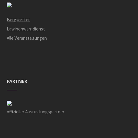
Bergwetter
Lawinenwarndienst
Alle Veranstaltungen
PARTNER
offizieller Ausrüstungspartner