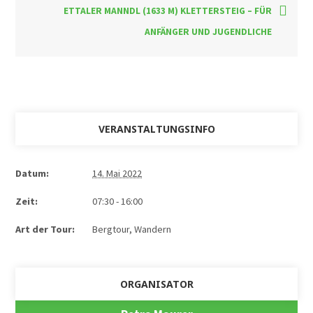
ETTALER MANNDL (1633 M) KLETTERSTEIG – FÜR
ANFÄNGER UND JUGENDLICHE
VERANSTALTUNGSINFO
Datum:
14. Mai 2022
Zeit:
07:30 - 16:00
Art der Tour:
Bergtour, Wandern
ORGANISATOR