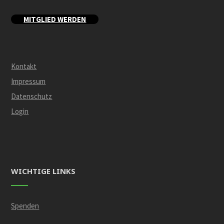
MITGLIED WERDEN
Kontakt
Impressum
Datenschutz
Login
WICHTIGE LINKS
Spenden