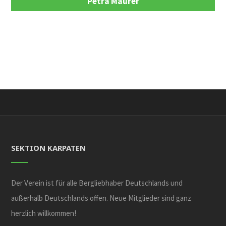
Petra Maurer
SEKTION KARPATEN
Der Verein ist für alle Bergliebhaber Deutschlands und
außerhalb Deutschlands offen. Neue Mitglieder sind ganz
herzlich willkommen!