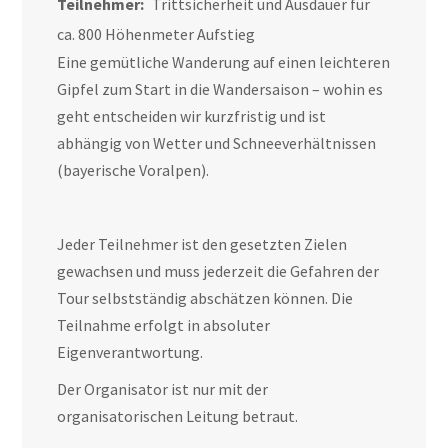
Teilnehmer:
Trittsicherheit und Ausdauer für
ca. 800 Höhenmeter Aufstieg
Eine gemütliche Wanderung auf einen leichteren
Gipfel zum Start in die Wandersaison – wohin es
geht entscheiden wir kurzfristig und ist
abhängig von Wetter und Schneeverhältnissen
(bayerische Voralpen).
Jeder Teilnehmer ist den gesetzten Zielen
gewachsen und muss jederzeit die Gefahren der
Tour selbstständig abschätzen können. Die
Teilnahme erfolgt in absoluter
Eigenverantwortung.
Der Organisator ist nur mit der
organisatorischen Leitung betraut.