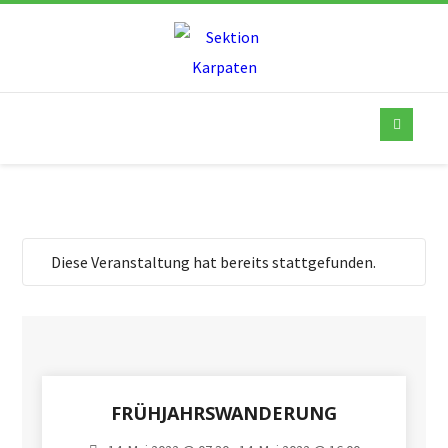
Diese Veranstaltung hat bereits stattgefunden.
FRÜHJAHRSWANDERUNG