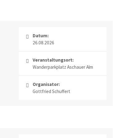
Datum:
26.08.2026
Veranstaltungsort:
Wanderparkplatz Aschauer Alm
Organisator:
Gottfried Schuffert