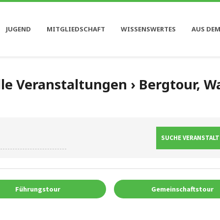
JUGEND
MITGLIEDSCHAFT
WISSENSWERTES
AUS DEM
le Veranstaltungen
› Bergtour, 
Führungstour
Gemeinschaftstour