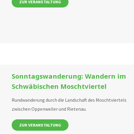
ZUR VERANSTALTUNG
Sonntagswanderung: Wandern im
Schwäbischen Moschtviertel
Rundwanderung durch die Landschaft des Moschtviertels
zwischen Oppenweiler und Rietenau.
ZUR VERANSTALTUNG