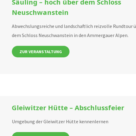
Säuling – hoch über dem Schloss
Neuschwanstein
Abwechslungsreiche und landschaftlich reizvolle Rundtour 
dem Schloss Neuschwanstein in den Ammergauer Alpen.
ZUR VERANSTALTUNG
Gleiwitzer Hütte – Abschlussfeier
Umgebung der Gleiwitzer Hütte kennenlernen