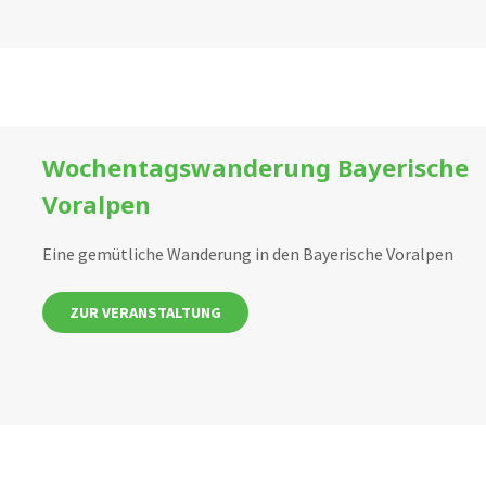
Wochentagswanderung Bayerische
Voralpen
Eine gemütliche Wanderung in den Bayerische Voralpen
ZUR VERANSTALTUNG