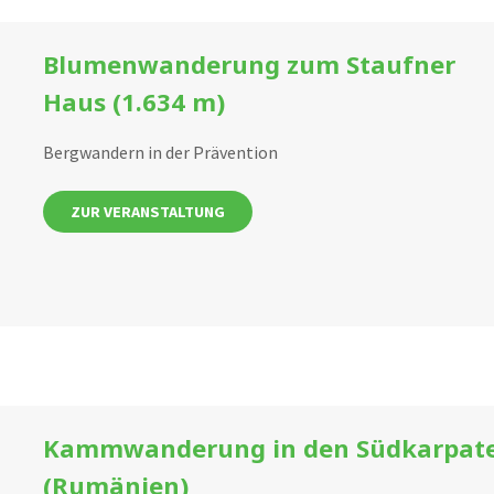
Blumenwanderung zum Staufner
Haus (1.634 m)
Bergwandern in der Prävention
ZUR VERANSTALTUNG
Kammwanderung in den Südkarpat
(Rumänien)