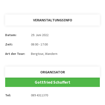
VERANSTALTUNGSINFO
Datum:
29. Juni 2022
Zeit:
08:00 - 17:00
Art der Tour:
Bergtour, Wandern
ORGANISATOR
Gottfried Schuffert
Tel:
089 4311370