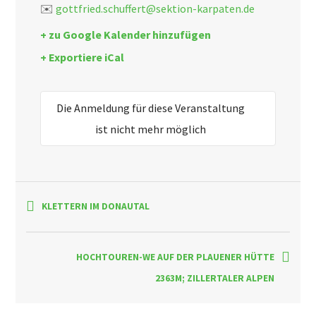
✉️
gottfried.schuffert@sektion-karpaten.de
+ zu Google Kalender hinzufügen
+ Exportiere iCal
Die Anmeldung für diese Veranstaltung
ist nicht mehr möglich
KLETTERN IM DONAUTAL
HOCHTOUREN-WE AUF DER PLAUENER HÜTTE
2363M; ZILLERTALER ALPEN