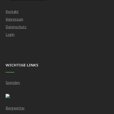
Kontakt
Impressum
Datenschutz
Login
WICHTIGE LINKS
Spenden
Bergwetter