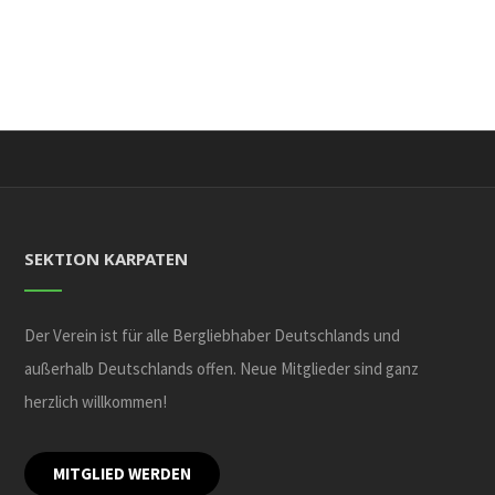
SEKTION KARPATEN
Der Verein ist für alle Bergliebhaber Deutschlands und
außerhalb Deutschlands offen. Neue Mitglieder sind ganz
herzlich willkommen!
MITGLIED WERDEN