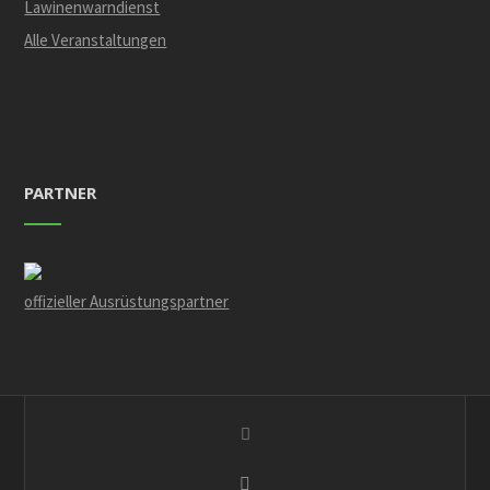
Lawinenwarndienst
Alle Veranstaltungen
PARTNER
offizieller Ausrüstungspartner