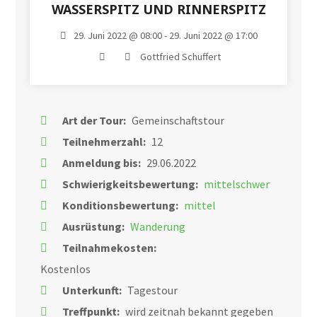
WASSERSPITZ UND RINNERSPITZ
29. Juni 2022 @ 08:00 - 29. Juni 2022 @ 17:00
Gottfried Schuffert
Art der Tour:
Gemeinschaftstour
Teilnehmerzahl:
12
Anmeldung bis:
29.06.2022
Schwierigkeitsbewertung:
mittelschwer
Konditionsbewertung:
mittel
Ausrüstung:
Wanderung
Teilnahmekosten:
Kostenlos
Unterkunft:
Tagestour
Treffpunkt:
wird zeitnah bekannt gegeben