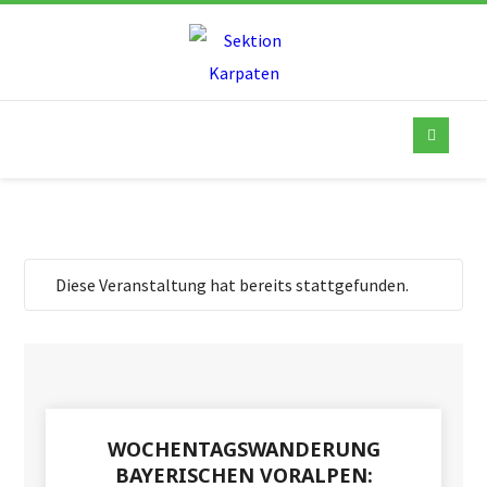
Diese Veranstaltung hat bereits stattgefunden.
WOCHENTAGSWANDERUNG
BAYERISCHEN VORALPEN: