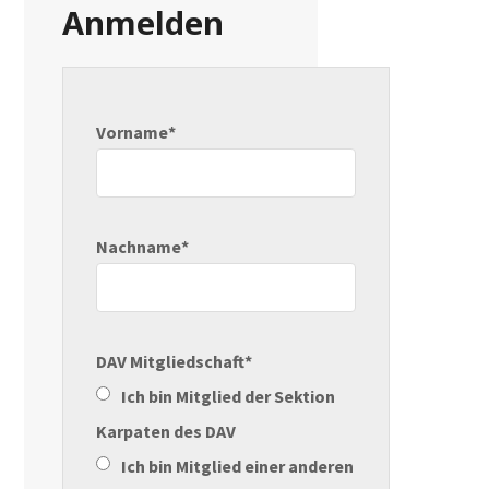
Anmelden
Vorname*
Nachname*
DAV Mitgliedschaft*
Ich bin Mitglied der Sektion
Karpaten des DAV
Ich bin Mitglied einer anderen