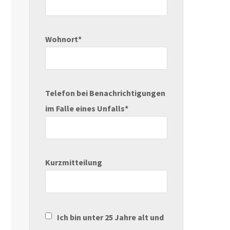
Wohnort*
Telefon bei Benachrichtigungen
im Falle eines Unfalls*
Kurzmitteilung
Ich bin unter 25 Jahre alt und