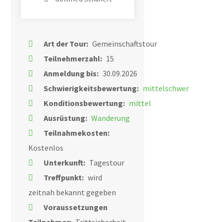
Art der Tour:
Gemeinschaftstour
Teilnehmerzahl:
15
Anmeldung bis:
30.09.2026
Schwierigkeitsbewertung:
mittelschwer
Konditionsbewertung:
mittel
Ausrüstung:
Wanderung
Teilnahmekosten:
Kostenlos
Unterkunft:
Tagestour
Treffpunkt:
wird
zeitnah bekannt gegeben
Voraussetzungen