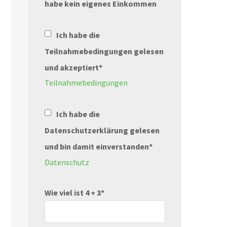
habe kein eigenes Einkommen
Ich habe die
Teilnahmebedingungen gelesen
und akzeptiert*
Teilnahmebedingungen
Ich habe die
Datenschutzerklärung gelesen
und bin damit einverstanden*
Datenschutz
Wie viel ist 4 + 3*