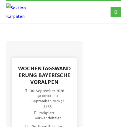
WOCHENTAGSWAND
ERUNG BAYERISCHE
VORALPEN
30. September 2026
@ 08:00 - 30.
September 2026 @
17:00
Parkplatz
Karwendeltäler
Gottfried Schuffert