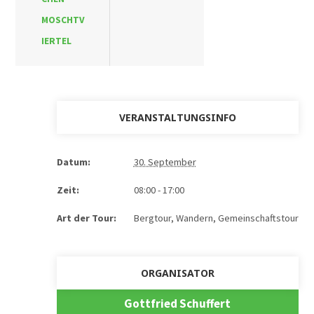
MOSCHTV
IERTEL
VERANSTALTUNGSINFO
Datum:
30. September
Zeit:
08:00 - 17:00
Art der Tour:
Bergtour, Wandern
,
Gemeinschaftstour
ORGANISATOR
Gottfried Schuffert