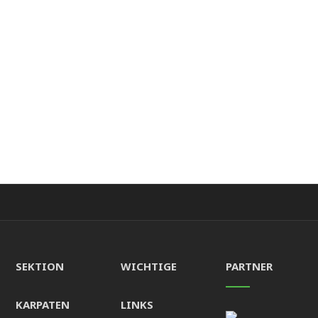
SEKTION
WICHTIGE
PARTNER
KARPATEN
LINKS