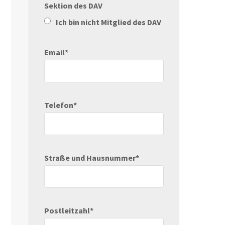
Sektion des DAV
Ich bin nicht Mitglied des DAV
Email*
Telefon*
Straße und Hausnummer*
Postleitzahl*