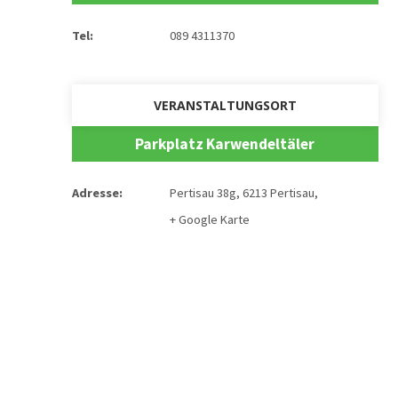
Tel:
089 4311370
VERANSTALTUNGSORT
Parkplatz Karwendeltäler
Adresse:
Pertisau 38g
,
6213 Pertisau
,
+ Google Karte