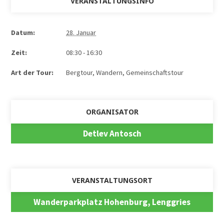
VERANSTALTUNGSINFO
Datum:
28. Januar
Zeit:
08:30 - 16:30
Art der Tour:
Bergtour, Wandern
,
Gemeinschaftstour
ORGANISATOR
Detlev Antosch
VERANSTALTUNGSORT
Wanderparkplatz Hohenburg, Lenggries