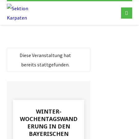
Diese Veranstaltung hat
bereits stattgefunden.
WINTER-
WOCHENTAGSWAND
ERUNG IN DEN
BAYERISCHEN