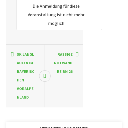
Die Anmeldung für diese
Veranstaltung ist nicht mehr
möglich
SKILANGL
RASSIGE
AUFEN IM
ROTWAND
BAYERISC
REIBN 26
HEN
VORALPE
NLAND