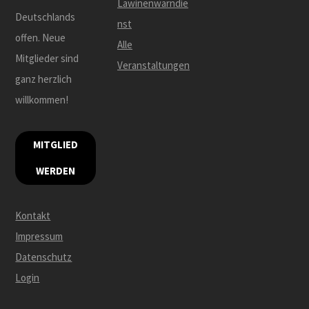
Lawinenwarndie
Deutschlands
nst
offen. Neue
Alle
Mitglieder sind
Veranstaltungen
ganz herzlich
willkommen!
MITGLIED
WERDEN
Kontakt
Impressum
Datenschutz
Login