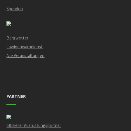
Spenden
Bergwetter
Lawinenwarndienst
Alle Veranstaltungen
PARTNER
offizieller Ausrüstungspartner