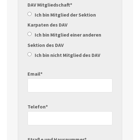
DAV Mitgliedschaft*
Ich bin Mitglied der Sektion
Karpaten des DAV
Ich bin Mitglied einer anderen
Sektion des DAV
Ich bin nicht Mitglied des DAV
Email*
Telefon*
Straße und Hausnummer*