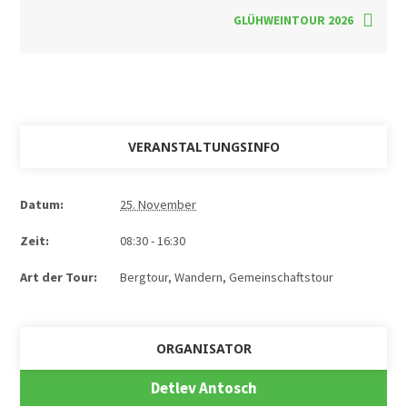
GLÜHWEINTOUR 2026
VERANSTALTUNGSINFO
Datum:
25. November
Zeit:
08:30 - 16:30
Art der Tour:
Bergtour, Wandern
,
Gemeinschaftstour
ORGANISATOR
Detlev Antosch