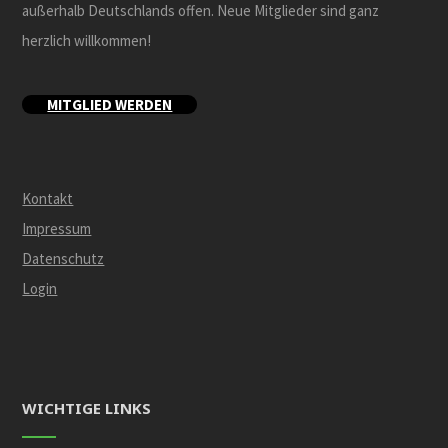
außerhalb Deutschlands offen. Neue Mitglieder sind ganz
herzlich willkommen!
MITGLIED WERDEN
Kontakt
Impressum
Datenschutz
Login
WICHTIGE LINKS