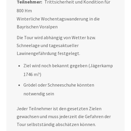
Teilnehmer:
Trittsicherheit und Kondition für
800 Hm
Winterliche Wochentagswanderung in die
Bayrischen Voralpen
Die Tour wird abhängig von Wetter bzw.
Schneelage und tagesaktueller
Lawinengefährdung festgelegt.
Ziel wird noch bekannt gegeben (Jägerkamp
1746 m?)
Grödel oder Schneeschuhe könnten
notwendig sein
Jeder Teilnehmer ist den gesetzten Zielen
gewachsen und muss jederzeit die Gefahren der
Tour selbstständig abschätzen können.