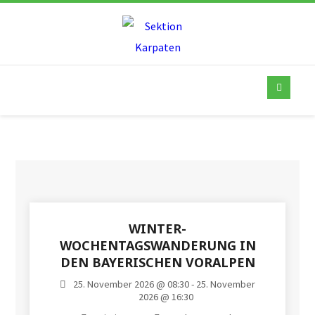
WINTER-
WOCHENTAGSWANDERUNG IN
DEN BAYERISCHEN VORALPEN
25. November 2026 @ 08:30 - 25. November
2026 @ 16:30