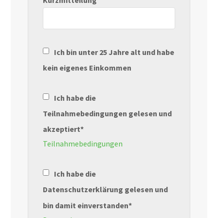
Ich bin unter 25 Jahre alt und habe
kein eigenes Einkommen
Ich habe die
Teilnahmebedingungen gelesen und
akzeptiert*
Teilnahmebedingungen
Ich habe die
Datenschutzerklärung gelesen und
bin damit einverstanden*