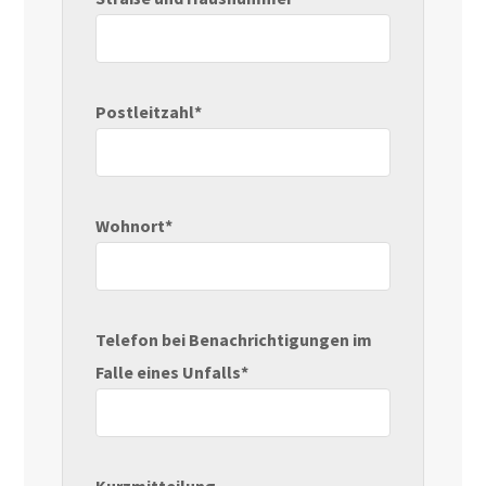
Postleitzahl*
Wohnort*
Telefon bei Benachrichtigungen im
Falle eines Unfalls*
Kurzmitteilung