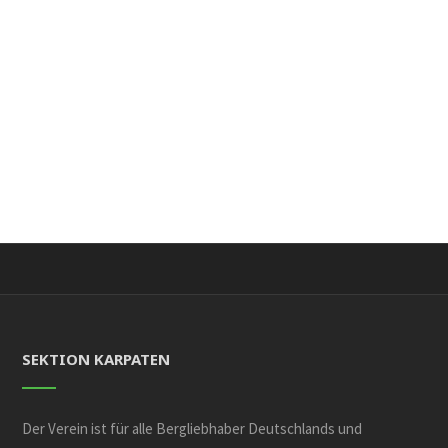
SEKTION KARPATEN
Der Verein ist für alle Bergliebhaber Deutschlands und