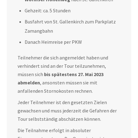
Gehzeit: ca. 5 Stunden
Busfahrt von St. Gallenkirch zum Parkplatz
Zamangbahn
Danach Heimreise per PKW
Teilnehmer die sich angemeldet haben und
verhindert sind an der Tour teilzunehmen,
müssen sich
bis spätestens 27. Mai 2023
abmelden
, ansonsten müssen sie mit
anfallenden Stornokosten rechnen.
Jeder Teilnehmer ist den gesetzten Zielen
gewachsen und muss jederzeit die Gefahren der
Tour selbstständig abschätzen können.
Die Teilnahme erfolgt in absoluter