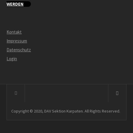
WERDEN
Kontakt
Impressum
Datenschutz
Login
Copyright © 2020, DAV Sektion Karpaten. All Rights Reserved.