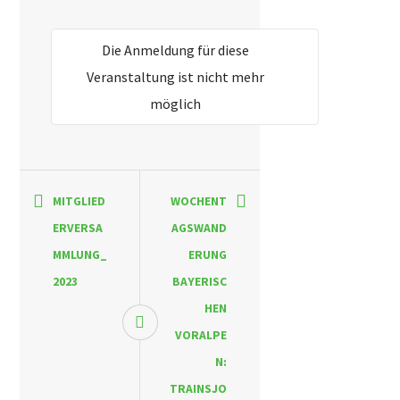
Die Anmeldung für diese
Veranstaltung ist nicht mehr
möglich
MITGLIED
WOCHENT
ERVERSA
AGSWAND
MMLUNG_
ERUNG
2023
BAYERISC
HEN
VORALPE
N:
TRAINSJO