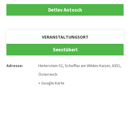
Detlev Antosch
VERANSTALTUNGSORT
Seestüberl
Adresse:
Hinterstein 52
,
Scheffau am Wilden Kaiser
,
6351
,
Österreich
.
+ Google Karte