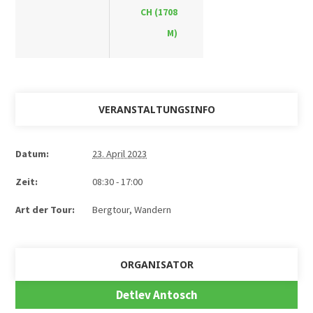
CH (1708
M)
VERANSTALTUNGSINFO
Datum:
23. April 2023
Zeit:
08:30 - 17:00
Art der Tour:
Bergtour, Wandern
ORGANISATOR
Detlev Antosch