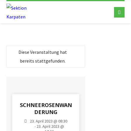
Diese Veranstaltung hat
bereits stattgefunden.
SCHNEEROSENWAN
DERUNG
23. April 2023 @ 08:30
- 23. April 2023 @