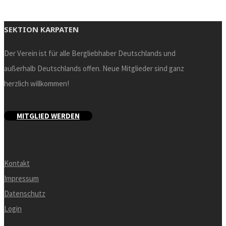
SEKTION KARPATEN
Der Verein ist für alle Bergliebhaber Deutschlands und
außerhalb Deutschlands offen. Neue Mitglieder sind ganz
herzlich willkommen!
MITGLIED WERDEN
Kontakt
Impressum
Datenschutz
Login