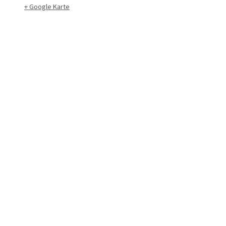
+ Google Karte