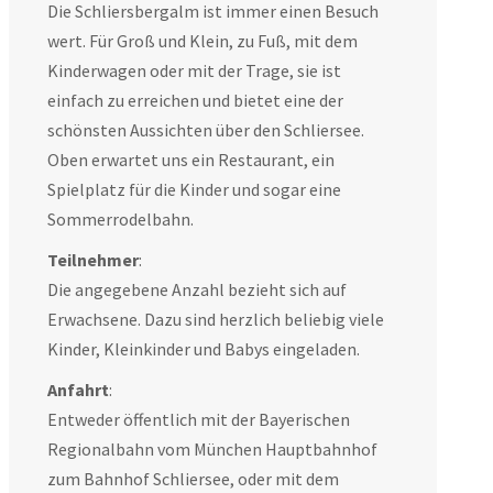
Die Schliersbergalm ist immer einen Besuch
wert. Für Groß und Klein, zu Fuß, mit dem
Kinderwagen oder mit der Trage, sie ist
einfach zu erreichen und bietet eine der
schönsten Aussichten über den Schliersee.
Oben erwartet uns ein Restaurant, ein
Spielplatz für die Kinder und sogar eine
Sommerrodelbahn.
Teilnehmer
:
Die angegebene Anzahl bezieht sich auf
Erwachsene. Dazu sind herzlich beliebig viele
Kinder, Kleinkinder und Babys eingeladen.
Anfahrt
:
Entweder öffentlich mit der Bayerischen
Regionalbahn vom München Hauptbahnhof
zum Bahnhof Schliersee, oder mit dem