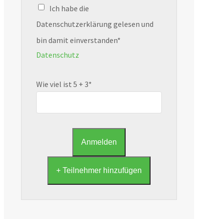
Ich habe die
Datenschutzerklärung gelesen und
bin damit einverstanden*
Datenschutz
Wie viel ist 5 + 3*
+ Teilnehmer hinzufügen