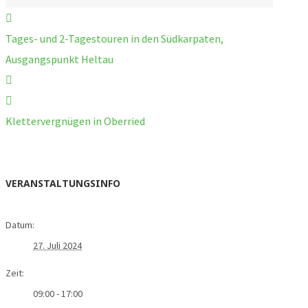
Tages- und 2-Tagestouren in den Südkarpaten,
Ausgangspunkt Heltau
Klettervergnügen in Oberried
VERANSTALTUNGSINFO
Datum:
27. Juli 2024
Zeit:
09:00 - 17:00