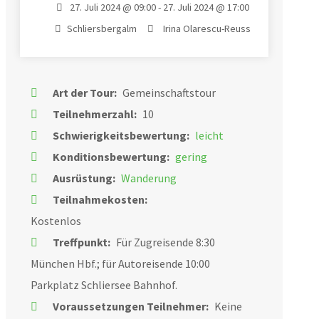
27. Juli 2024 @ 09:00 - 27. Juli 2024 @ 17:00
Schliersbergalm
Irina Olarescu-Reuss
Art der Tour:
Gemeinschaftstour
Teilnehmerzahl:
10
Schwierigkeitsbewertung:
leicht
Konditionsbewertung:
gering
Ausrüstung:
Wanderung
Teilnahmekosten:
Kostenlos
Treffpunkt:
Für Zugreisende 8:30
München Hbf.; für Autoreisende 10:00
Parkplatz Schliersee Bahnhof.
Voraussetzungen Teilnehmer:
Keine