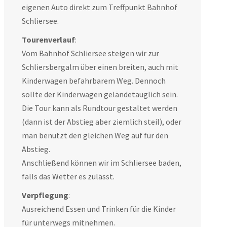
eigenen Auto direkt zum Treffpunkt Bahnhof
Schliersee.
Tourenverlauf
:
Vom Bahnhof Schliersee steigen wir zur
Schliersbergalm über einen breiten, auch mit
Kinderwagen befahrbarem Weg. Dennoch
sollte der Kinderwagen geländetauglich sein.
Die Tour kann als Rundtour gestaltet werden
(dann ist der Abstieg aber ziemlich steil), oder
man benutzt den gleichen Weg auf für den
Abstieg.
Anschließend können wir im Schliersee baden,
falls das Wetter es zulässt.
Verpflegung
:
Ausreichend Essen und Trinken für die Kinder
für unterwegs mitnehmen.