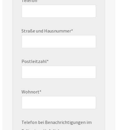
Telefon*
Straße und Hausnummer*
Postleitzahl*
Wohnort*
Telefon bei Benachrichtigungen im