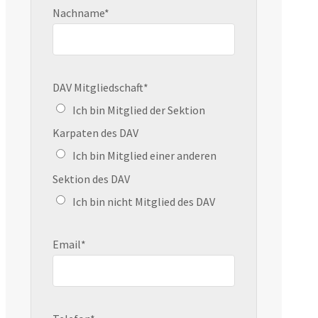
Nachname*
DAV Mitgliedschaft*
Ich bin Mitglied der Sektion
Karpaten des DAV
Ich bin Mitglied einer anderen
Sektion des DAV
Ich bin nicht Mitglied des DAV
Email*