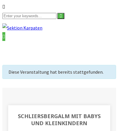
Diese Veranstaltung hat bereits stattgefunden.
SCHLIERSBERGALM MIT BABYS
UND KLEINKINDERN