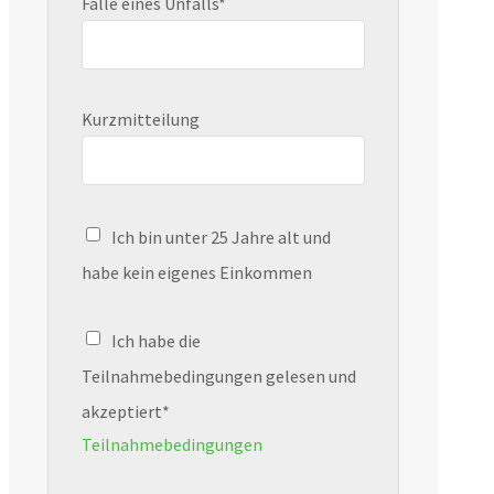
Falle eines Unfalls*
Kurzmitteilung
Ich bin unter 25 Jahre alt und
habe kein eigenes Einkommen
Ich habe die
Teilnahmebedingungen gelesen und
akzeptiert*
Teilnahmebedingungen