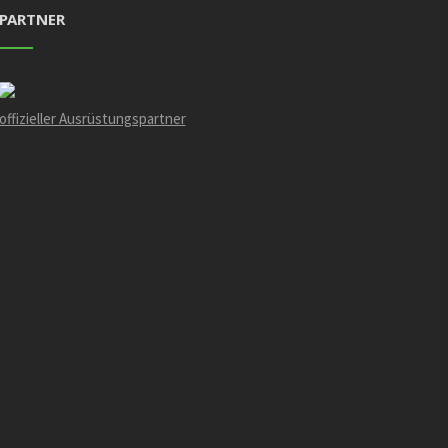
PARTNER
offizieller Ausrüstungspartner