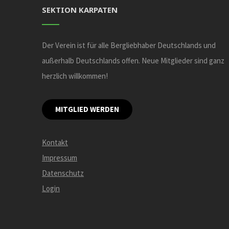
SEKTION KARPATEN
Der Verein ist für alle Bergliebhaber Deutschlands und
außerhalb Deutschlands offen. Neue Mitglieder sind ganz
herzlich willkommen!
MITGLIED WERDEN
Kontakt
Impressum
Datenschutz
Login