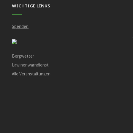
WICHTIGE LINKS
Spenden
Bergwetter
Lawinenwarndienst
Alle Veranstaltungen