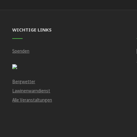
WICHTIGE LINKS
Spenden
Bergwetter
Lawinenwarndienst
Alle Veranstaltungen