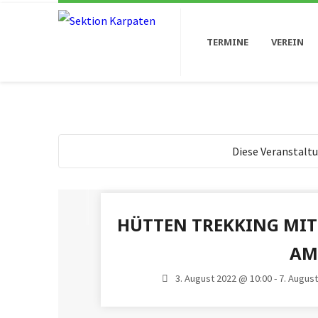
TERMINE
VEREIN
Diese Veranstaltu
HÜTTEN TREKKING MIT
AM
3. August 2022 @ 10:00 - 7. Augus