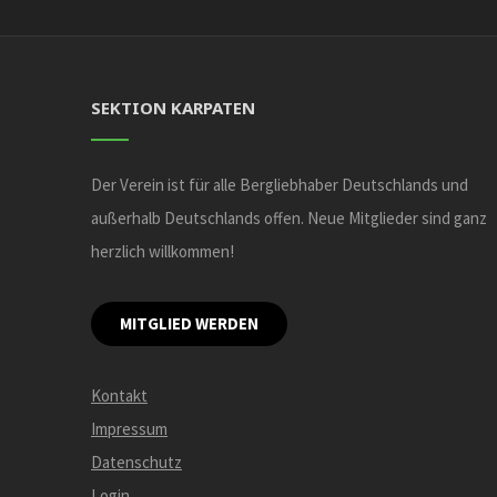
SEKTION KARPATEN
Der Verein ist für alle Bergliebhaber Deutschlands und
außerhalb Deutschlands offen. Neue Mitglieder sind ganz
herzlich willkommen!
MITGLIED WERDEN
Kontakt
Impressum
Datenschutz
Login