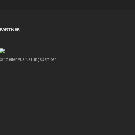
PARTNER
offizieller Ausrüstungspartner