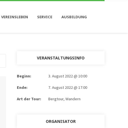
 VEREINSLEBEN
SERVICE
AUSBILDUNG
VERANSTALTUNGSINFO
Beginn:
3. August 2022 @ 10:00
Ende:
7. August 2022 @ 17:00
Art der Tour:
Bergtour, Wandern
ORGANISATOR