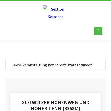
Diese Veranstaltung hat bereits stattgefunden.
GLEIWITZER HÖHENWEG UND
HOHER TENN (3368M)