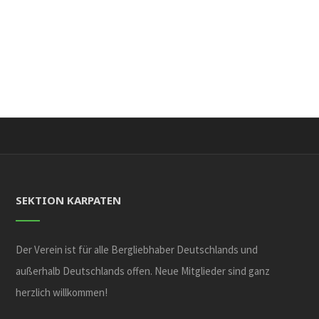
SEKTION KARPATEN
Der Verein ist für alle Bergliebhaber Deutschlands und
außerhalb Deutschlands offen. Neue Mitglieder sind ganz
herzlich willkommen!