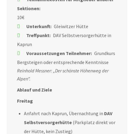
Sektionen:
10€
Unterkunft:
Gleiwitzer Hütte
Treffpunkt:
DAV Selbstversorgerhütte in
Kaprun
Voraussetzungen Teilnehmer:
Grundkurs
Bergsteigen oder entsprechende Kenntnisse
Reinhold Messner: „Der schönste Höhenweg der
Alpen”.
Ablauf und Ziele
Freitag
Anfahrt nach Kaprun, Übernachtung in
DAV
Selbstversorgerhütte
(Parkplatz direkt vor
der Hütte, kein Zustieg)