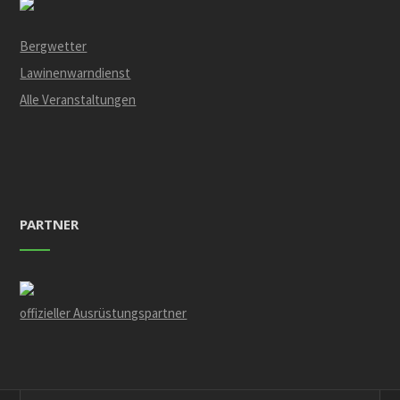
Bergwetter
Lawinenwarndienst
Alle Veranstaltungen
PARTNER
offizieller Ausrüstungspartner