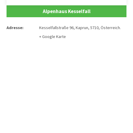
Alpenhaus Kesselfall
Adresse:
Kesselfallstraße 96
,
Kaprun
,
5710
,
Österreich
.
+ Google Karte