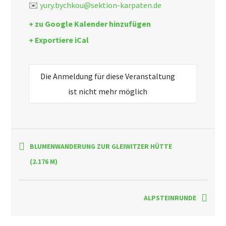
✉️
yury.bychkou@sektion-karpaten.de
+ zu Google Kalender hinzufügen
+ Exportiere iCal
Die Anmeldung für diese Veranstaltung
ist nicht mehr möglich
BLUMENWANDERUNG ZUR GLEIWITZER HÜTTE
(2.176 M)
ALPSTEINRUNDE