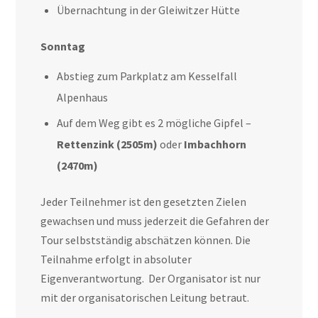
Übernachtung in der Gleiwitzer Hütte
Sonntag
Abstieg zum Parkplatz am Kesselfall
Alpenhaus
Auf dem Weg gibt es 2 mögliche Gipfel –
Rettenzink (2505m)
oder
Imbachhorn
(2470m)
Jeder Teilnehmer ist den gesetzten Zielen
gewachsen und muss jederzeit die Gefahren der
Tour selbstständig abschätzen können. Die
Teilnahme erfolgt in absoluter
Eigenverantwortung. Der Organisator ist nur
mit der organisatorischen Leitung betraut.