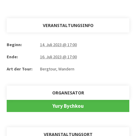
VERANSTALTUNGSINFO
Beginn:
14. Juli 2023 @ 17:00
Ende:
16. Juli 2023 @ 17:00
Art der Tour:
Bergtour, Wandern
ORGANISATOR
Yury Bychkou
VERANSTALTUNGSORT