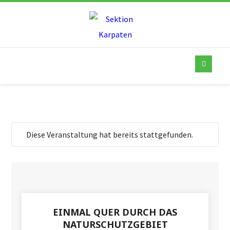
Diese Veranstaltung hat bereits stattgefunden.
EINMAL QUER DURCH DAS
NATURSCHUTZGEBIET