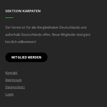
SEKTION KARPATEN
Der Verein ist für alle Bergliebhaber Deutschlands und
außerhalb Deutschlands offen. Neue Mitglieder sind ganz
herzlich willkommen!
MITGLIED WERDEN
Kontakt
Impressum
Datenschutz
Login