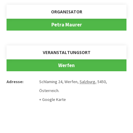
ORGANISATOR
Petra Maurer
VERANSTALTUNGSORT
Werfen
Adresse:
Schlaming 24
,
Werfen
,
Salzburg
,
5450
,
Österreich
.
+ Google Karte