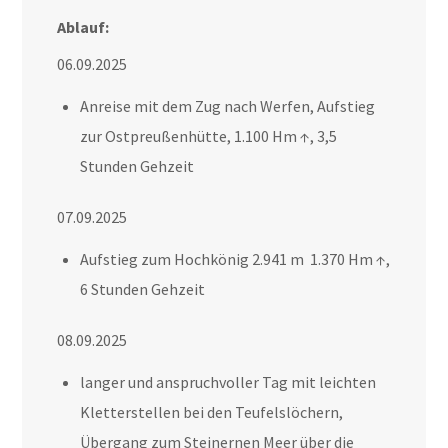
Ablauf:
06.09.2025
Anreise mit dem Zug nach Werfen, Aufstieg
zur Ostpreußenhütte, 1.100 Hm ↑, 3,5
Stunden Gehzeit
07.09.2025
Aufstieg zum Hochkönig 2.941 m 1.370 Hm ↑,
6 Stunden Gehzeit
08.09.2025
langer und anspruchvoller Tag mit leichten
Kletterstellen bei den Teufelslöchern,
Übergang zum Steinernen Meer über die