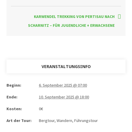
KARWENDEL TREKKING VON PERTISAU NACH
SCHARNITZ – FÜR JUGENDLICHE + ERWACHSENE
VERANSTALTUNGSINFO
Beginn:
6. September 2025 @ 07:00
Ende:
10. September 2025 @ 18:00
Kosten:
0€
Art der Tour:
Bergtour, Wandern
,
Führungstour