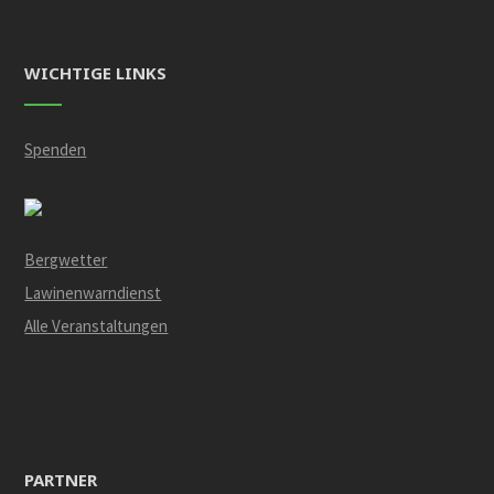
WICHTIGE LINKS
Spenden
Bergwetter
Lawinenwarndienst
Alle Veranstaltungen
PARTNER