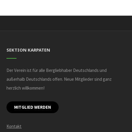
SEKTION KARPATEN
Der Verein ist für alle Bergliebhaber Deutschlands und
außerhalb Deutschlands offen. Neue Mitglieder sind ganz
herzlich willkommen!
MITGLIED WERDEN
Kontakt