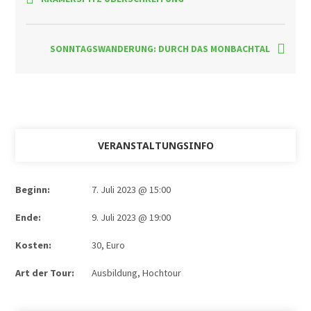
SONNTAGSWANDERUNG: DURCH DAS MONBACHTAL
VERANSTALTUNGSINFO
Beginn:
7. Juli 2023 @ 15:00
Ende:
9. Juli 2023 @ 19:00
Kosten:
30, Euro
Art der Tour:
Ausbildung
,
Hochtour