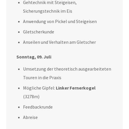
Gehtechnik mit Steigeisen,
Sicherungstechnik im Eis
Anwendung von Pickel und Steigeisen
Gletscherkunde
Anseilen und Verhalten am Gletscher
Sonntag, 09. Juli
Umsetzung der theoretisch ausgearbeiteten
Touren in die Praxis
Mögliche Gipfel:
Linker Fernerkogel
(3278m)
Feedbackrunde
Abreise