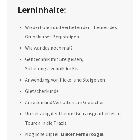
Lerninhalte:
Wiederholen und Vertiefen der Themen des
Grundkurses Bergsteigen
Wie war das noch mal?
Gehtechnik mit Steigeisen,
Sicherungstechnik im Eis
Anwendung von Pickel und Steigeisen
Gletscherkunde
Anseilen und Verhalten am Gletscher
Umsetzung der theoretisch ausgearbeiteten
Touren in die Praxis
Mögliche Gipfel:
Linker Fernerkogel