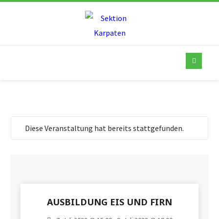
Diese Veranstaltung hat bereits stattgefunden.
AUSBILDUNG EIS UND FIRN