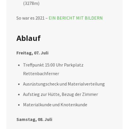
(3278m)
So war es 2021 –
EIN BERICHT MIT BILDERN
Ablauf
Freitag, 07. Juli
Treffpunkt 15:00 Uhr Parkplatz
Rettenbachferner
Ausrüstungscheck und Materialverteilung
Aufstieg zur Hütte, Bezug der Zimmer
Materialkunde und Knotenkunde
Samstag, 08. Juli