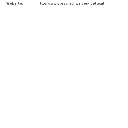
Website:
https://www.braunschweiger-huette.at