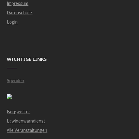
Impressum
Datenschutz
Login
WICHTIGE LINKS
Spenden
Bergwetter
Lawinenwarndienst
Alle Veranstaltungen