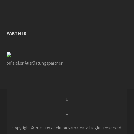
PARTNER
offizieller Ausrüstungspartner
Copyright © 2020, DAV Sektion Karpaten. All Rights Reserved.