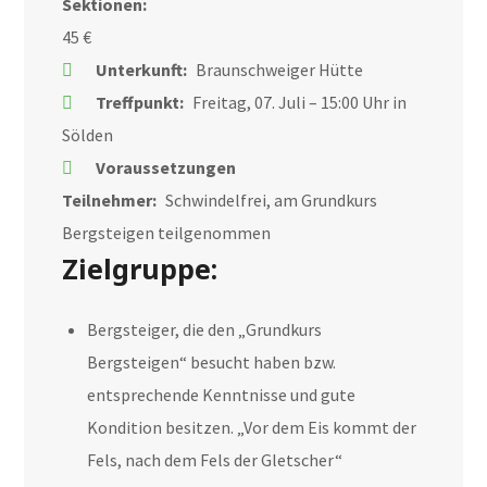
Sektionen:
45 €
Unterkunft:
Braunschweiger Hütte
Treffpunkt:
Freitag, 07. Juli – 15:00 Uhr in
Sölden
Voraussetzungen
Teilnehmer:
Schwindelfrei, am Grundkurs
Bergsteigen teilgenommen
Zielgruppe:
Bergsteiger, die den „Grundkurs
Bergsteigen“ besucht haben bzw.
entsprechende Kenntnisse und gute
Kondition besitzen. „Vor dem Eis kommt der
Fels, nach dem Fels der Gletscher“