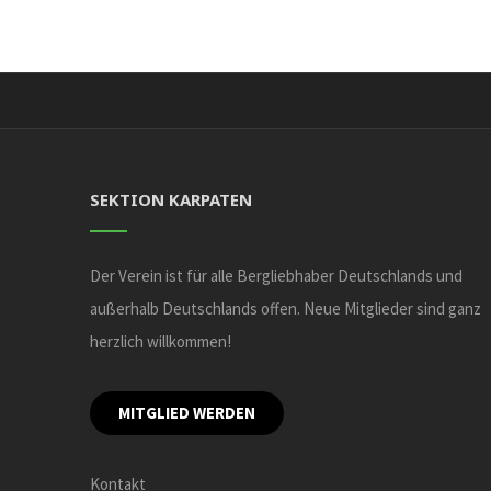
SEKTION KARPATEN
Der Verein ist für alle Bergliebhaber Deutschlands und
außerhalb Deutschlands offen. Neue Mitglieder sind ganz
herzlich willkommen!
MITGLIED WERDEN
Kontakt