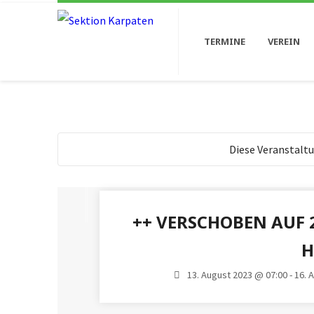
TERMINE
VEREIN
Diese Veranstaltu
++ VERSCHOBEN AUF 
H
13. August 2023 @ 07:00 - 16.