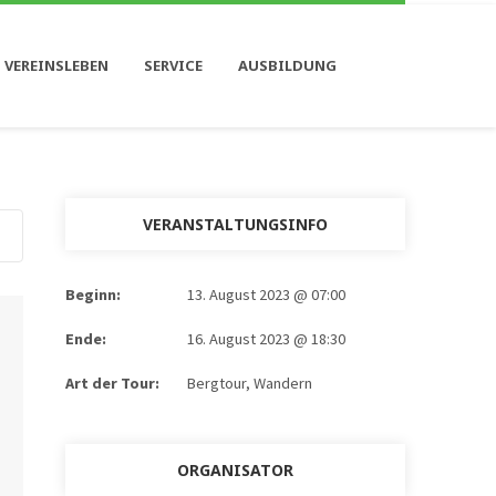
 VEREINSLEBEN
SERVICE
AUSBILDUNG
VERANSTALTUNGSINFO
Beginn:
13. August 2023 @ 07:00
Ende:
16. August 2023 @ 18:30
Art der Tour:
Bergtour, Wandern
ORGANISATOR