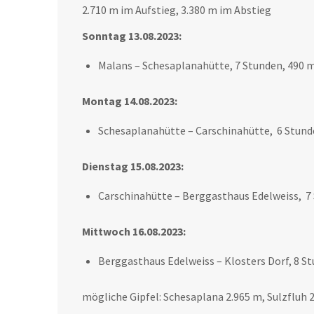
2.710 m im Aufstieg, 3.380 m im Abstieg
Sonntag 13.08.2023:
Malans – Schesaplanahütte, 7 Stunden, 490 
Montag 14.08.2023:
Schesaplanahütte – Carschinahütte, 6 Stund
Dienstag 15.08.2023:
Carschinahütte – Berggasthaus Edelweiss, 7
Mittwoch 16.08.2023:
Berggasthaus Edelweiss – Klosters Dorf, 8 S
mögliche Gipfel: Schesaplana 2.965 m, Sulzfluh 