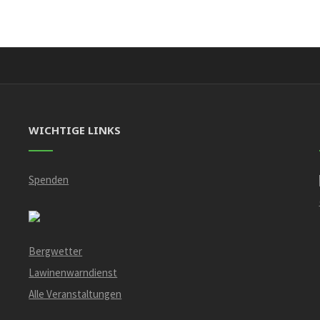
WICHTIGE LINKS
Spenden
Bergwetter
Lawinenwarndienst
Alle Veranstaltungen