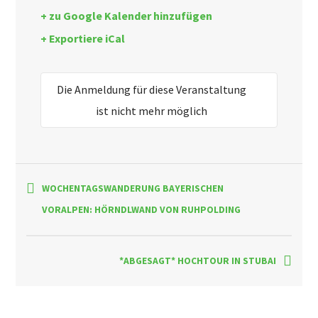
+ zu Google Kalender hinzufügen
+ Exportiere iCal
Die Anmeldung für diese Veranstaltung
ist nicht mehr möglich
WOCHENTAGSWANDERUNG BAYERISCHEN
VORALPEN: HÖRNDLWAND VON RUHPOLDING
*ABGESAGT* HOCHTOUR IN STUBAI