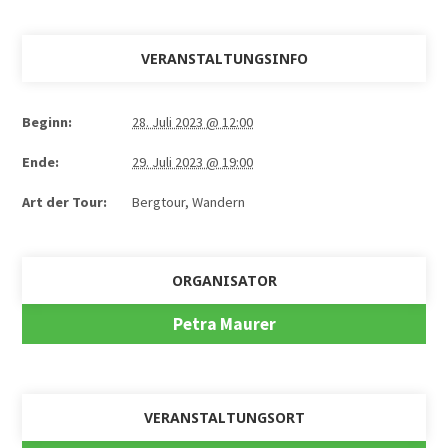
VERANSTALTUNGSINFO
Beginn:
28. Juli 2023 @ 12:00
Ende:
29. Juli 2023 @ 19:00
Art der Tour:
Bergtour, Wandern
ORGANISATOR
Petra Maurer
VERANSTALTUNGSORT