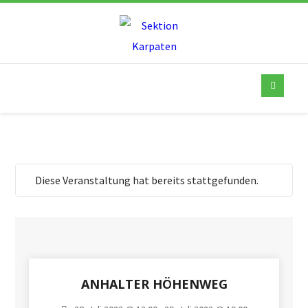
Diese Veranstaltung hat bereits stattgefunden.
ANHALTER HÖHENWEG