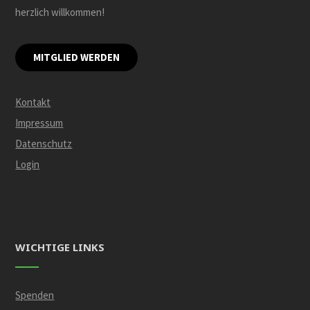
herzlich willkommen!
MITGLIED WERDEN
Kontakt
Impressum
Datenschutz
Login
WICHTIGE LINKS
Spenden