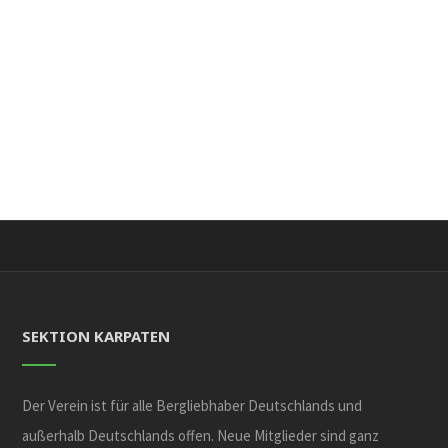
SEKTION KARPATEN
Der Verein ist für alle Bergliebhaber Deutschlands und
außerhalb Deutschlands offen. Neue Mitglieder sind ganz