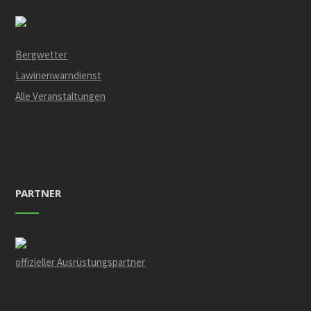
Bergwetter
Lawinenwarndienst
Alle Veranstaltungen
PARTNER
offizieller Ausrüstungspartner