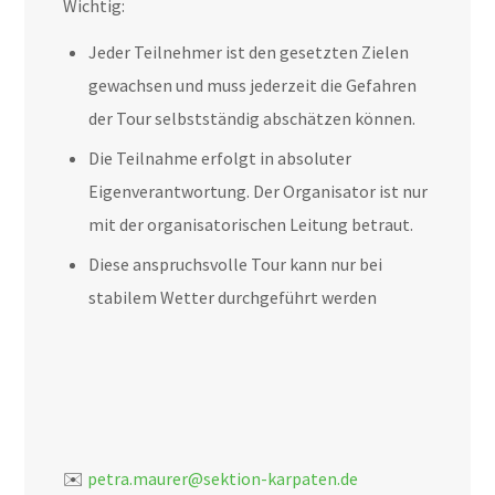
Wichtig:
Jeder Teilnehmer ist den gesetzten Zielen
gewachsen und muss jederzeit die Gefahren
der Tour selbstständig abschätzen können.
Die Teilnahme erfolgt in absoluter
Eigenverantwortung. Der Organisator ist nur
mit der organisatorischen Leitung betraut.
Diese anspruchsvolle Tour kann nur bei
stabilem Wetter durchgeführt werden
✉️
petra.maurer@sektion-karpaten.de