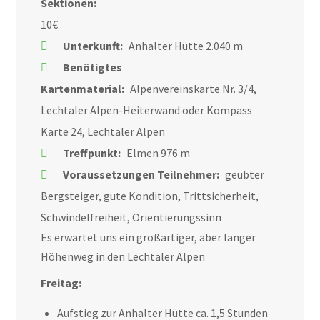
Sektionen:
10€
Unterkunft:
Anhalter Hütte 2.040 m
Benötigtes
Kartenmaterial:
Alpenvereinskarte Nr. 3/4,
Lechtaler Alpen-Heiterwand oder Kompass
Karte 24, Lechtaler Alpen
Treffpunkt:
Elmen 976 m
Voraussetzungen Teilnehmer:
geübter
Bergsteiger, gute Kondition, Trittsicherheit,
Schwindelfreiheit, Orientierungssinn
Es erwartet uns ein großartiger, aber langer
Höhenweg in den Lechtaler Alpen
Freitag:
Aufstieg zur Anhalter Hütte ca. 1,5 Stunden