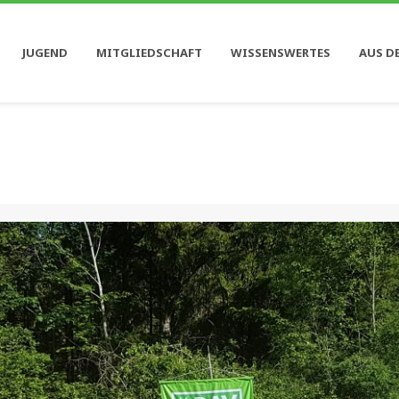
JUGEND
MITGLIEDSCHAFT
WISSENSWERTES
AUS D