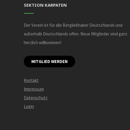
SEKTION KARPATEN
Der Verein ist für alle Bergliebhaber Deutschlands und
außerhalb Deutschlands offen. Neue Mitglieder sind ganz
herzlich willkommen!
MITGLIED WERDEN
Kontakt
Impressum
Datenschutz
Login