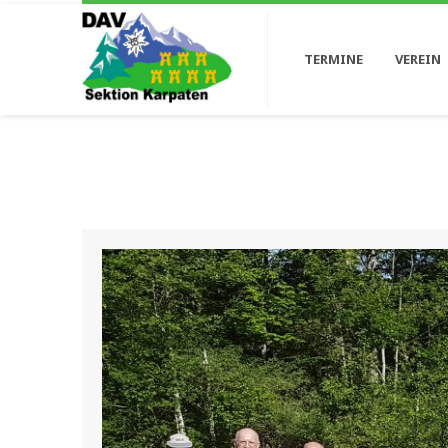
TERMINE
VEREIN