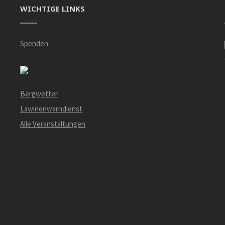
WICHTIGE LINKS
Spenden
Bergwetter
Lawinenwarndienst
Alle Veranstaltungen