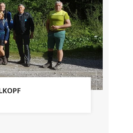
LKOPF