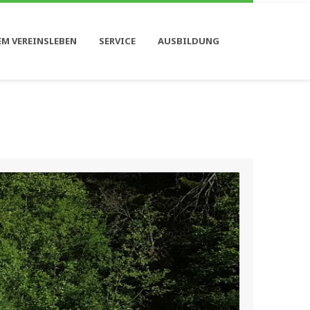
EM VEREINSLEBEN
SERVICE
AUSBILDUNG