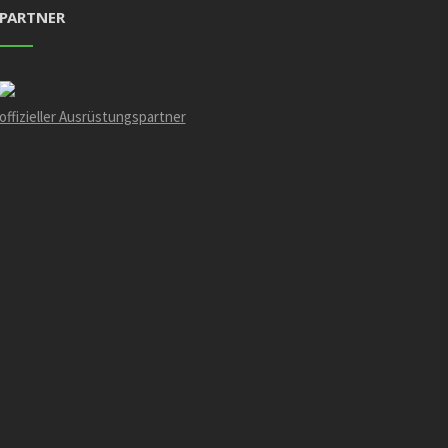
PARTNER
offizieller Ausrüstungspartner