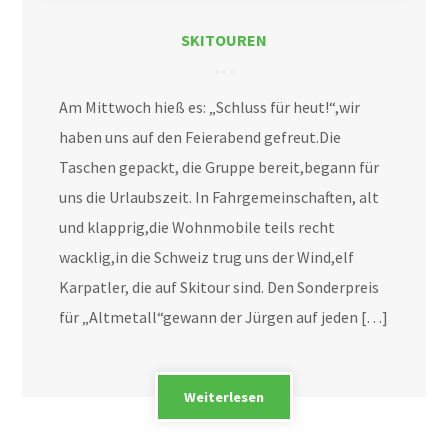
SKITOUREN
Am Mittwoch hieß es: „Schluss für heut!“,wir
haben uns auf den Feierabend gefreut.Die
Taschen gepackt, die Gruppe bereit,begann für
uns die Urlaubszeit. In Fahrgemeinschaften, alt
und klapprig,die Wohnmobile teils recht
wacklig,in die Schweiz trug uns der Wind,elf
Karpatler, die auf Skitour sind. Den Sonderpreis
für „Altmetall“gewann der Jürgen auf jeden […]
Weiterlesen