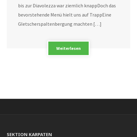
bis zur Diavolezza war ziemlich knappDoch das
bevorstehende Menü hielt uns auf TrappEine
Gletscherspaltenbergung machten […]
Weiterlesen
SEKTION KARPATEN