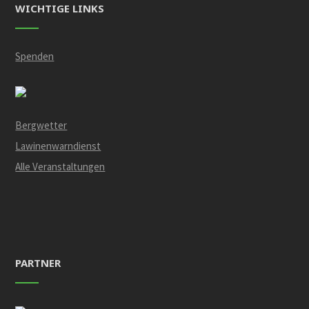
WICHTIGE LINKS
Spenden
Bergwetter
Lawinenwarndienst
Alle Veranstaltungen
PARTNER