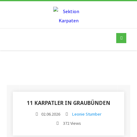
11 KARPATLER IN GRAUBÜNDEN
02.06.2026
Leonie Stumber
372 Views