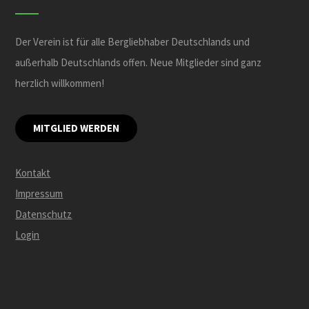
Der Verein ist für alle Bergliebhaber Deutschlands und
außerhalb Deutschlands offen. Neue Mitglieder sind ganz
herzlich willkommen!
MITGLIED WERDEN
Kontakt
Impressum
Datenschutz
Login