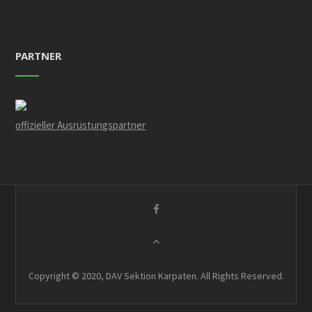
PARTNER
offizieller Ausrüstungspartner
Copyright © 2020, DAV Sektion Karpaten. All Rights Reserved.