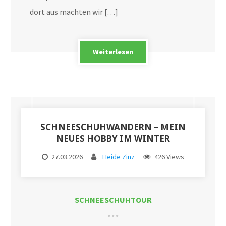
dort aus machten wir […]
Weiterlesen
SCHNEESCHUHWANDERN – MEIN
NEUES HOBBY IM WINTER
27.03.2026
Heide Zinz
426 Views
SCHNEESCHUHTOUR