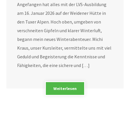
Angefangen hat alles mit der LVS-Ausbildung
am 16. Januar 2026 auf der Weidener Hütte in
den Tuxer Alpen. Hoch oben, umgeben von
verschneiten Gipfeln und klarer Winterluft,
begann mein neues Winterabenteuer. Michi
Kraus, unser Kursleiter, vermittelte uns mit viel
Geduld und Begeisterung die Kenntnisse und
Fähigkeiten, die eine sichere und […]
Weiterlesen