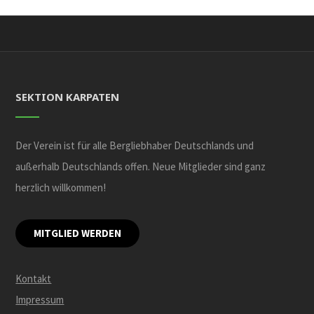
SEKTION KARPATEN
Der Verein ist für alle Bergliebhaber Deutschlands und
außerhalb Deutschlands offen. Neue Mitglieder sind ganz
herzlich willkommen!
MITGLIED WERDEN
Kontakt
Impressum