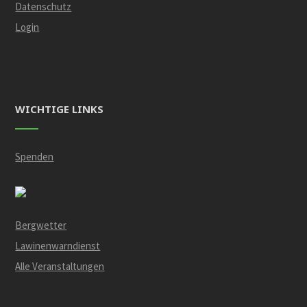
Datenschutz
Login
WICHTIGE LINKS
Spenden
Bergwetter
Lawinenwarndienst
Alle Veranstaltungen