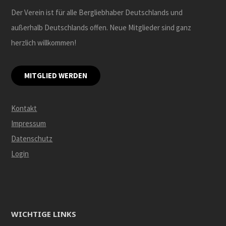
Der Verein ist für alle Bergliebhaber Deutschlands und
außerhalb Deutschlands offen. Neue Mitglieder sind ganz
herzlich willkommen!
MITGLIED WERDEN
Kontakt
Impressum
Datenschutz
Login
WICHTIGE LINKS