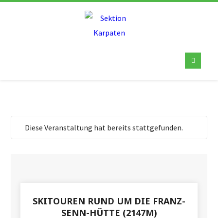
Diese Veranstaltung hat bereits stattgefunden.
SKITOUREN RUND UM DIE FRANZ-
SENN-HÜTTE (2147M)