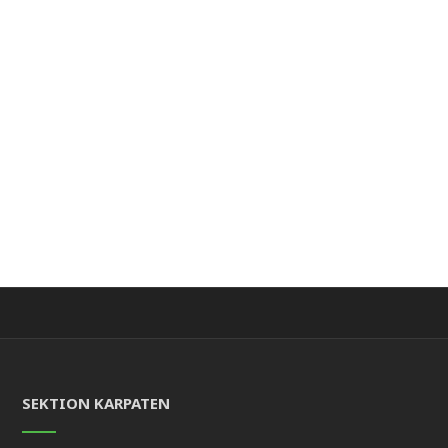
SEKTION KARPATEN