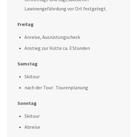
Lawinengefährdung vor Ort festgelegt.
Freitag
Anreise, Ausrüstungscheck
Anstieg zur Hütte ca. 3 Stunden
Samstag
Skitour
nach der Tour: Tourenplanung
Sonntag
Skitour
Abreise