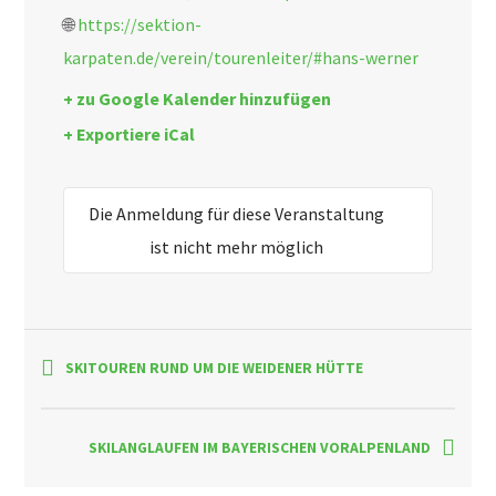
🌐
https://sektion-
karpaten.de/verein/tourenleiter/#hans-werner
+ zu Google Kalender hinzufügen
+ Exportiere iCal
Die Anmeldung für diese Veranstaltung
ist nicht mehr möglich
SKITOUREN RUND UM DIE WEIDENER HÜTTE
SKILANGLAUFEN IM BAYERISCHEN VORALPENLAND