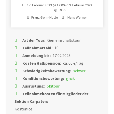
17. Februar 2023 @ 12:00 - 19. Februar 2023
@ 19:00
Franz-Senn-Hütte
Hans Werner
Art der Tour:
Gemeinschaftstour
Teilnehmerzahl:
10
Anmeldung bis:
17.02.2023
Kosten Halbpension:
ca. 60 €/Tag
Schwierigkeitsbewertung:
schwer
Konditionsbewertung:
groß
Ausrüstung:
Skitour
Teilnahmekosten für Mitglieder der
Sektion Karpaten:
Kostenlos