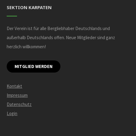
SEKTION KARPATEN
Der Verein ist für alle Bergliebhaber Deutschlands und
außerhalb Deutschlands offen. Neue Mitglieder sind ganz
herzlich willkommen!
MITGLIED WERDEN
Kontakt
Impressum
Datenschutz
Login