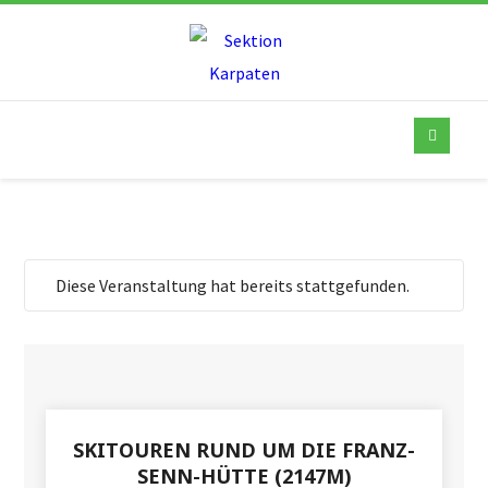
Diese Veranstaltung hat bereits stattgefunden.
SKITOUREN RUND UM DIE FRANZ-
SENN-HÜTTE (2147M)