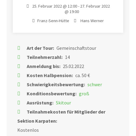
25. Februar 2022 @ 12:00 - 27. Februar 2022
@ 19:00
Franz-Senn-Hütte
Hans Werner
Art der Tour:
Gemeinschaftstour
Teilnehmerzahl:
14
Anmeldung bis:
25.02.2022
Kosten Halbpension:
ca. 50 €
Schwierigkeitsbewertung:
schwer
Konditionsbewertung:
groß
Ausrüstung:
Skitour
Teilnahmekosten für Mitglieder der
Sektion Karpaten:
Kostenlos