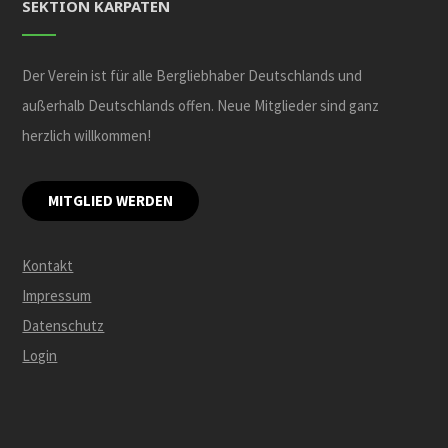
SEKTION KARPATEN
Der Verein ist für alle Bergliebhaber Deutschlands und
außerhalb Deutschlands offen. Neue Mitglieder sind ganz
herzlich willkommen!
MITGLIED WERDEN
Kontakt
Impressum
Datenschutz
Login