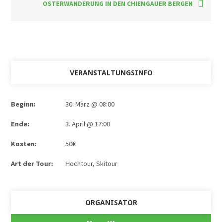
OSTERWANDERUNG IN DEN CHIEMGAUER BERGEN
VERANSTALTUNGSINFO
Beginn:
30. März @ 08:00
Ende:
3. April @ 17:00
Kosten:
50€
Art der Tour:
Hochtour
,
Skitour
ORGANISATOR