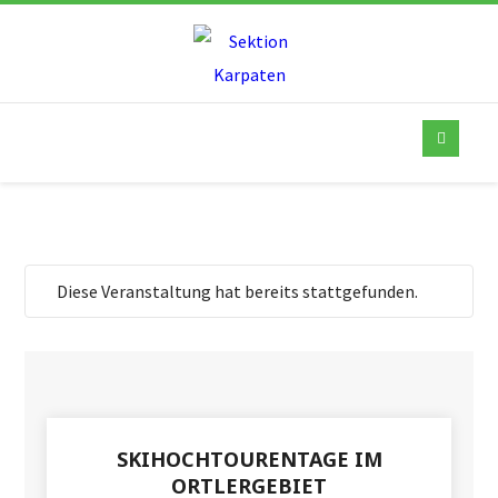
Diese Veranstaltung hat bereits stattgefunden.
SKIHOCHTOURENTAGE IM
ORTLERGEBIET