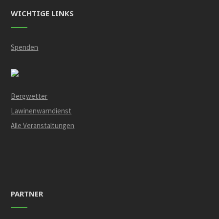
WICHTIGE LINKS
Spenden
Bergwetter
Lawinenwarndienst
Alle Veranstaltungen
PARTNER