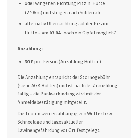
oder wir gehen Richtung Pizzini Hütte
(2706m) und steigen nach Sulden ab
alternativ Übernachtung auf der Pizzini
Hütte – am
03.04.
noch ein Gipfel möglich?
Anzahlung:
30 €
pro Person (Anzahlung Hütten)
Die Anzahlung entspricht der Stornogebühr
(siehe AGB Hütten) und ist nach der Anmeldung
fällig – die Bankverbindung wird mit der
Anmeldebestätigung mitgeteilt.
Die Touren werden abhängig von Wetter bzw.
Schneelage und tagesaktueller
Lawinengefährdung vor Ort festgelegt.