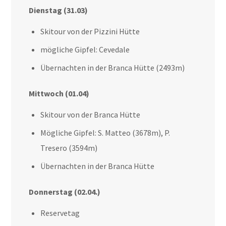
Dienstag (31.03)
Skitour von der Pizzini Hütte
mögliche Gipfel: Cevedale
Übernachten in der Branca Hütte (2493m)
Mittwoch (01.04)
Skitour von der Branca Hütte
Mögliche Gipfel: S. Matteo (3678m), P.
Tresero (3594m)
Übernachten in der Branca Hütte
Donnerstag (02.04.)
Reservetag