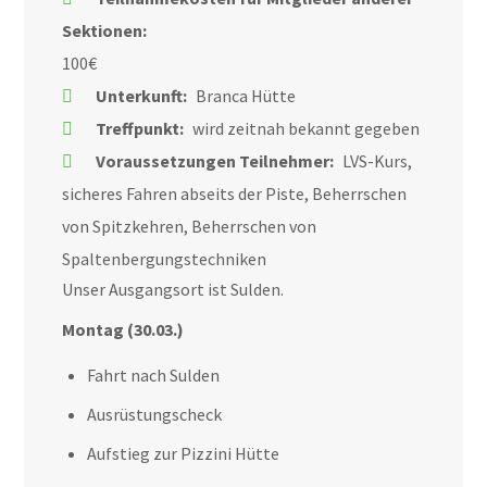
Sektionen:
100€
Unterkunft:
Branca Hütte
Treffpunkt:
wird zeitnah bekannt gegeben
Voraussetzungen Teilnehmer:
LVS-Kurs,
sicheres Fahren abseits der Piste, Beherrschen
von Spitzkehren, Beherrschen von
Spaltenbergungstechniken
Unser Ausgangsort ist Sulden.
Montag (30.03.)
Fahrt nach Sulden
Ausrüstungscheck
Aufstieg zur Pizzini Hütte