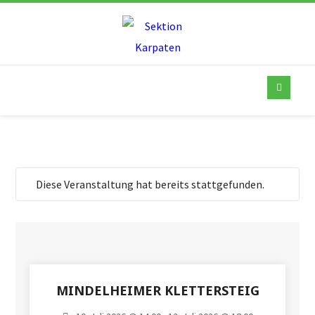
Diese Veranstaltung hat bereits stattgefunden.
MINDELHEIMER KLETTERSTEIG