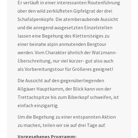
Er verläuft in einer interessanten Routenführung
über den wild zerklüfteten Gipfelgrat der drei
Schafalpenköpfe. Die atemberaubende Aussicht
und die anregend ausgesetzten Einzelstellen
lassen eine Begehung des Klettersteiges zu
einer beinahe alpin anmutenden Bergtour
werden. Vom Charakter ähnlich der Watzmann-
Überschreitung, nur viel kürzer- gut also auch
als Vorbereitungstour für Größeres geeignet!
Die Aussicht auf den gegenüberliegenden
Allgäuer Hauptkamm, der Blick kann von der
Trettachspitze bis zum Biberkopf schweifen, ist
einfach einzigartig.
Um die Begehung zu einer entspannten Aktion
zu machen, teilen wir sie auf drei Tage auf.
Vorgesehenes Programm: