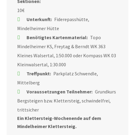
Sektionen:
10€
Unterkunft:
Fiderepasshütte,
Mindelheimer Hütte
Benötigtes Kartenmaterial:
Topo
Mindelheimer KS, Freytag & Berndt WK 363
Kleines Walsertal, 1:50.000 oder Kompass WK 03
Kleinwalsertal, 1:30.000
Treffpunkt:
Parkplatz Schwendle,
Mittelberg
Voraussetzungen Teilnehmer:
Grundkurs
Bergsteigen bzw. Klettersteig, schwindelfrei,
trittsicher
Ein Klettersteig-Wochenende auf dem
Mindelheimer Klettersteig.