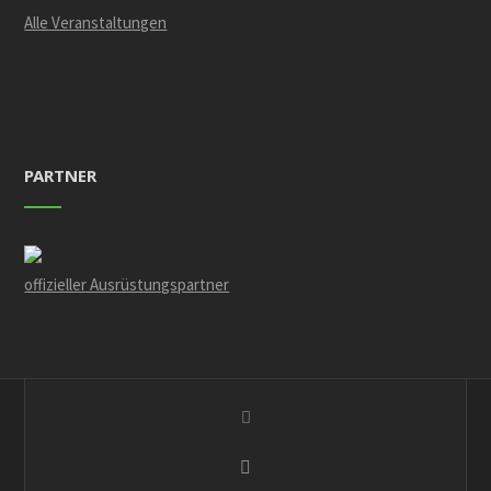
Alle Veranstaltungen
PARTNER
offizieller Ausrüstungspartner