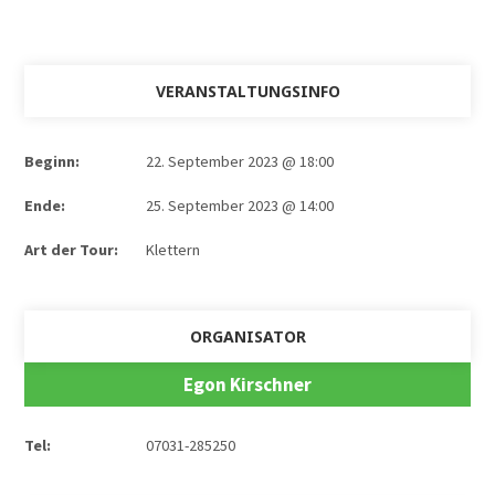
VERANSTALTUNGSINFO
Beginn:
22. September 2023 @ 18:00
Ende:
25. September 2023 @ 14:00
Art der Tour:
Klettern
ORGANISATOR
Egon Kirschner
Tel:
07031-285250