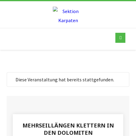
Diese Veranstaltung hat bereits stattgefunden.
MEHRSEILLÄNGEN KLETTERN IN
DEN DOLOMITEN