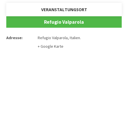
VERANSTALTUNGSORT
Refugio Valparola
Adresse:
Refugio Valparola
,
Italien
.
+ Google Karte