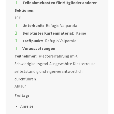
Teilnahmekosten für Mitglieder anderer
Sektionen:
10€
Unterkunft:
Refugio Valparola
Benötigtes Kartenmaterial:
Keine
Treffpunkt:
Refugio Valparola
Voraussetzungen
Teilnehmer:
Klettererfahrung im 4.
Schwierigkeitsgrad. Ausgewählte Kletterroute
selbstständig und eigenverantwortlich
durchführen.
Ablauf
Freitag:
Anreise