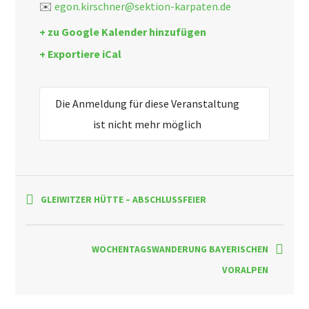
✉️
egon.kirschner@sektion-karpaten.de
+ zu Google Kalender hinzufügen
+ Exportiere iCal
Die Anmeldung für diese Veranstaltung
ist nicht mehr möglich
GLEIWITZER HÜTTE – ABSCHLUSSFEIER
WOCHENTAGSWANDERUNG BAYERISCHEN
VORALPEN