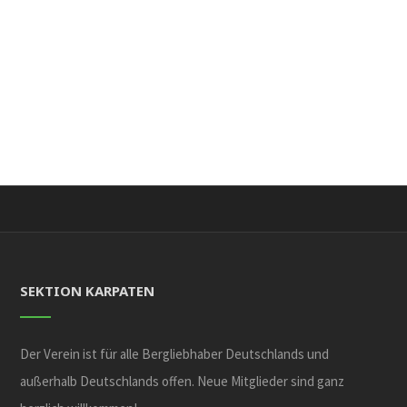
SEKTION KARPATEN
Der Verein ist für alle Bergliebhaber Deutschlands und
außerhalb Deutschlands offen. Neue Mitglieder sind ganz