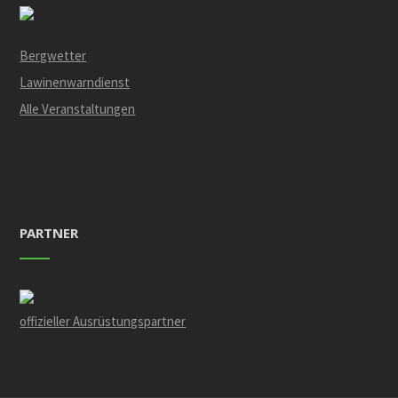
Bergwetter
Lawinenwarndienst
Alle Veranstaltungen
PARTNER
offizieller Ausrüstungspartner