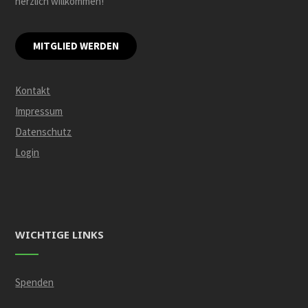
herzlich willkommen!
MITGLIED WERDEN
Kontakt
Impressum
Datenschutz
Login
WICHTIGE LINKS
Spenden