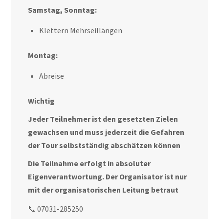
Samstag, Sonntag:
Klettern Mehrseillängen
Montag:
Abreise
Wichtig
Jeder Teilnehmer ist den gesetzten Zielen
gewachsen und muss jederzeit die Gefahren
der Tour selbstständig abschätzen können
Die Teilnahme erfolgt in absoluter
Eigenverantwortung. Der Organisator ist nur
mit der organisatorischen Leitung betraut
📞 07031-285250