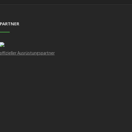
PARTNER
offizieller Ausrüstungspartner