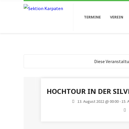
TERMINE
VEREIN
Diese Veranstaltu
HOCHTOUR IN DER SILV
13. August 2022 @ 00:00 - 15.