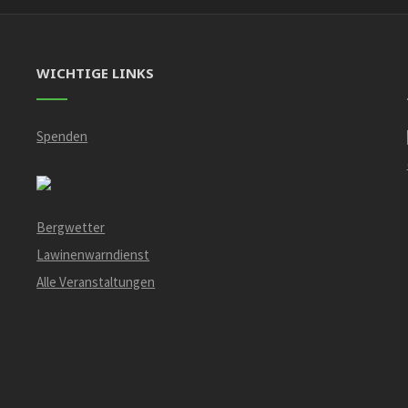
WICHTIGE LINKS
Spenden
Bergwetter
Lawinenwarndienst
Alle Veranstaltungen