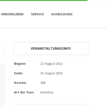
 VEREINSLEBEN
SERVICE
AUSBILDUNG
VERANSTALTUNGSINFO
Beginn:
13. August 2022
Ende:
15. August 2022
Kosten:
30€
Art der Tour:
Hochtour