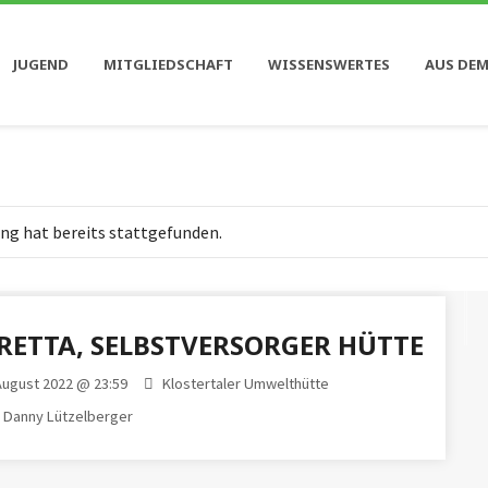
JUGEND
MITGLIEDSCHAFT
WISSENSWERTES
AUS DEM
ng hat bereits stattgefunden.
RETTA, SELBSTVERSORGER HÜTTE
 August 2022 @ 23:59
Klostertaler Umwelthütte
Danny Lützelberger