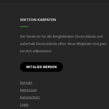
SEKTION KARPATEN
Der Verein ist für alle Bergliebhaber Deutschlands und
außerhalb Deutschlands offen. Neue Mitglieder sind ganz
herzlich willkommen!
MITGLIED WERDEN
Kontakt
Impressum
Datenschutz
Login