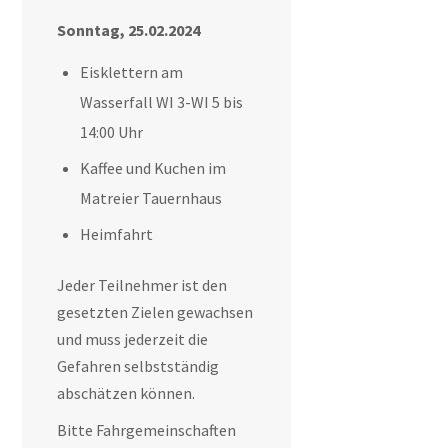
Sonntag, 25.02.2024
Eisklettern am
Wasserfall WI 3-WI 5 bis
14:00 Uhr
Kaffee und Kuchen im
Matreier Tauernhaus
Heimfahrt
Jeder Teilnehmer ist den
gesetzten Zielen gewachsen
und muss jederzeit die
Gefahren selbstständig
abschätzen können.
Bitte Fahrgemeinschaften