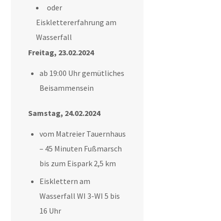
oder
Eisklettererfahrung am
Wasserfall
Freitag, 23.02.2024
ab 19:00 Uhr gemütliches
Beisammensein
Samstag, 24.02.2024
vom Matreier Tauernhaus
– 45 Minuten Fußmarsch
bis zum Eispark 2,5 km
Eisklettern am
Wasserfall WI 3-WI 5 bis
16 Uhr