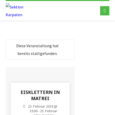
Diese Veranstaltung hat
bereits stattgefunden.
EISKLETTERN IN
MATREI
23. Februar 2024 @
19:00 - 25. Februar