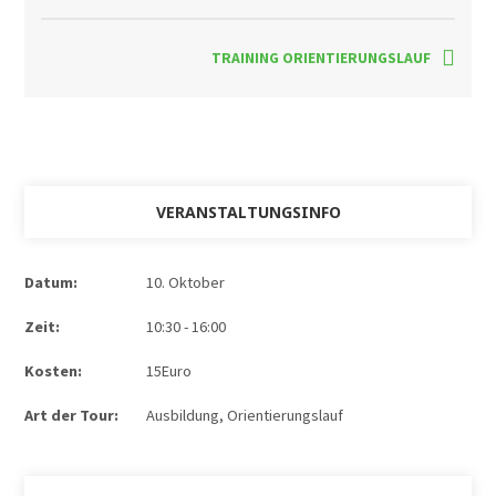
TRAINING ORIENTIERUNGSLAUF
VERANSTALTUNGSINFO
Datum:
10. Oktober
Zeit:
10:30 - 16:00
Kosten:
15Euro
Art der Tour:
Ausbildung
,
Orientierungslauf