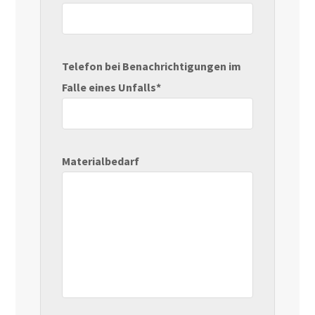
Telefon bei Benachrichtigungen im
Falle eines Unfalls*
Materialbedarf