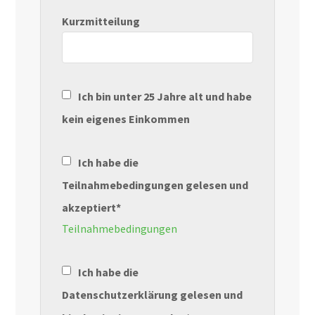
Kurzmitteilung
Ich bin unter 25 Jahre alt und habe
kein eigenes Einkommen
Ich habe die
Teilnahmebedingungen gelesen und
akzeptiert*
Teilnahmebedingungen
Ich habe die
Datenschutzerklärung gelesen und