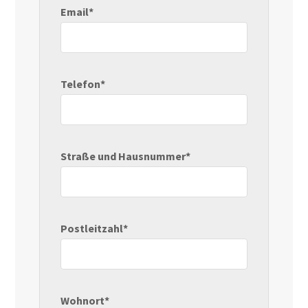
Email*
Telefon*
Straße und Hausnummer*
Postleitzahl*
Wohnort*