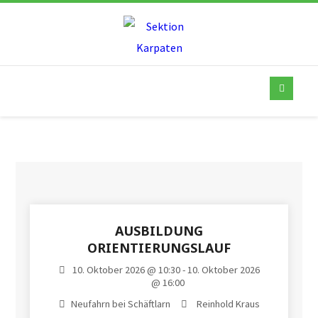
AUSBILDUNG
ORIENTIERUNGSLAUF
10. Oktober 2026 @ 10:30 - 10. Oktober 2026
@ 16:00
Neufahrn bei Schäftlarn
Reinhold Kraus