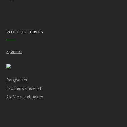
WICHTIGE LINKS
Spenden
Bergwetter
Lawinenwarndienst
Alle Veranstaltungen