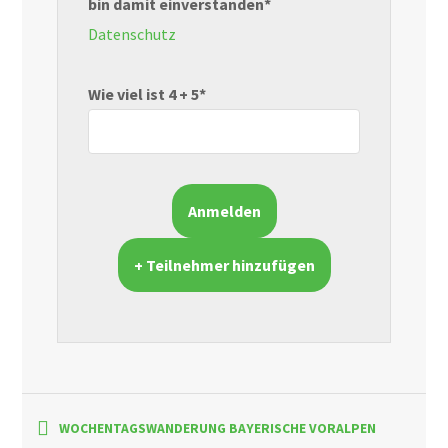
bin damit einverstanden*
Datenschutz
Wie viel ist 4 + 5*
+ Teilnehmer hinzufügen
WOCHENTAGSWANDERUNG BAYERISCHE VORALPEN