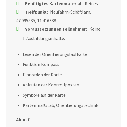
Benötigtes Kartenmaterial:
Keines
Treffpunkt:
Neufahrn-Schäftlarn.
47.995585, 11.416388
Voraussetzungen Teilnehmer:
Keine
Ausbildungsinhalte:
Lesen der Orientierungslaufkarte
Funktion Kompass
Einnorden der Karte
Anlaufen der Kontrollposten
Symbole auf der Karte
Kartenmaßstab, Orientierungstechnik
Ablauf