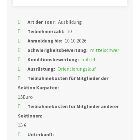
Art der Tour:
Ausbildung
Teilnehmerzahl:
10
Anmeldung bis:
10.10.2026
Schwierigkeitsbewertung:
mittelschwer
Konditionsbewertung:
mittel
Ausrüstung:
Orientierungslauf
Teilnahmekosten für Mitglieder der
Sektion Karpaten:
15Euro
Teilnahmekosten für Mitglieder anderer
Sektionen:
15 €
Unterkunft:
-