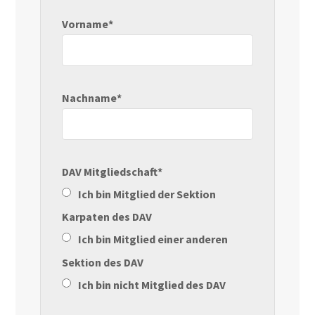
Vorname*
Nachname*
DAV Mitgliedschaft*
Ich bin Mitglied der Sektion
Karpaten des DAV
Ich bin Mitglied einer anderen
Sektion des DAV
Ich bin nicht Mitglied des DAV