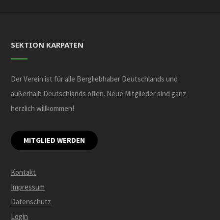
SEKTION KARPATEN
Der Verein ist für alle Bergliebhaber Deutschlands und
außerhalb Deutschlands offen. Neue Mitglieder sind ganz
herzlich willkommen!
MITGLIED WERDEN
Kontakt
Impressum
Datenschutz
Login