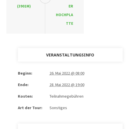
(3901M)
ER
HOCHPLA
TTE
VERANSTALTUNGSINFO
Beginn:
26. Mai 2022 @ 08:00
Ende:
28. Mai 2022 @ 19:00
Kosten:
Teilnahmegebühren
Art der Tour:
Sonstiges