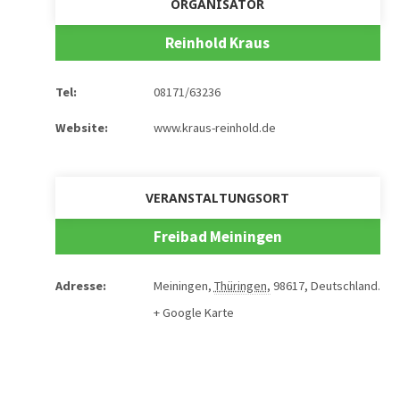
ORGANISATOR
Reinhold Kraus
Tel:
08171/63236
Website:
www.kraus-reinhold.de
VERANSTALTUNGSORT
Freibad Meiningen
Adresse:
Meiningen
,
Thüringen
,
98617
,
Deutschland
.
+ Google Karte