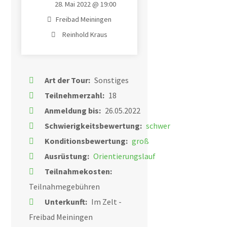
28. Mai 2022 @ 19:00
Freibad Meiningen
Reinhold Kraus
Art der Tour:
Sonstiges
Teilnehmerzahl:
18
Anmeldung bis:
26.05.2022
Schwierigkeitsbewertung:
schwer
Konditionsbewertung:
groß
Ausrüstung:
Orientierungslauf
Teilnahmekosten:
Teilnahmegebühren
Unterkunft:
Im Zelt -
Freibad Meiningen