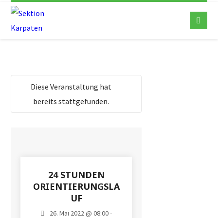
Diese Veranstaltung hat
bereits stattgefunden.
24 STUNDEN
ORIENTIERUNGSLA
UF
26. Mai 2022 @ 08:00 -