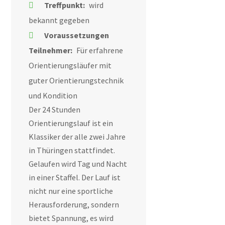
Treffpunkt:
wird
bekannt gegeben
Voraussetzungen
Teilnehmer:
Für erfahrene
Orientierungsläufer mit
guter Orientierungstechnik
und Kondition
Der 24 Stunden
Orientierungslauf ist ein
Klassiker der alle zwei Jahre
in Thüringen stattfindet.
Gelaufen wird Tag und Nacht
in einer Staffel. Der Lauf ist
nicht nur eine sportliche
Herausforderung, sondern
bietet Spannung, es wird