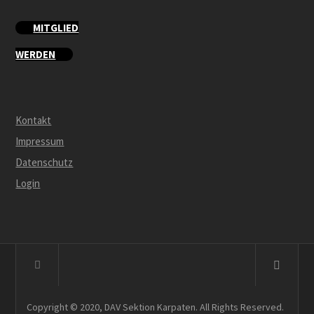
MITGLIED
WERDEN
Kontakt
Impressum
Datenschutz
Login
Copyright © 2020, DAV Sektion Karpaten. All Rights Reserved.