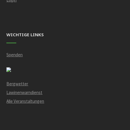
WICHTIGE LINKS
Spenden
Bergwetter
Lawinenwarndienst
Alle Veranstaltungen