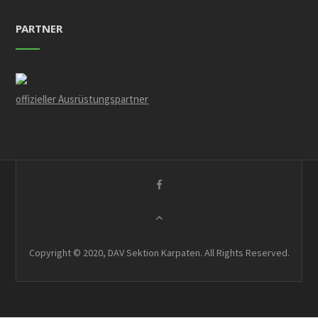
PARTNER
offizieller Ausrüstungspartner
Copyright © 2020, DAV Sektion Karpaten. All Rights Reserved.