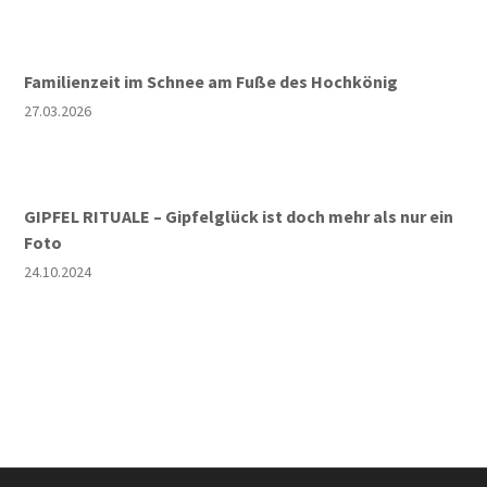
Familienzeit im Schnee am Fuße des Hochkönig
27.03.2026
GIPFEL RITUALE – Gipfelglück ist doch mehr als nur ein
Foto
24.10.2024