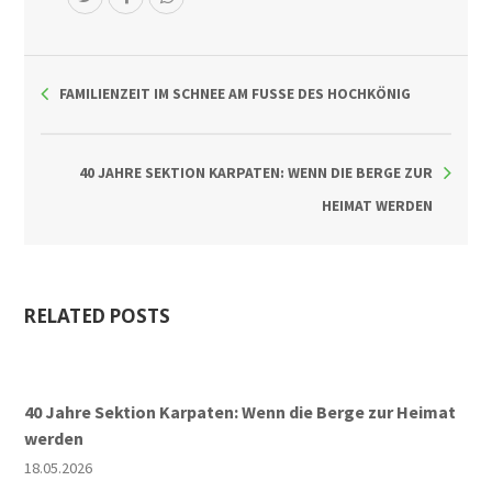
FAMILIENZEIT IM SCHNEE AM FUSSE DES HOCHKÖNIG
40 JAHRE SEKTION KARPATEN: WENN DIE BERGE ZUR
HEIMAT WERDEN
RELATED POSTS
40 Jahre Sektion Karpaten: Wenn die Berge zur Heimat
werden
18.05.2026