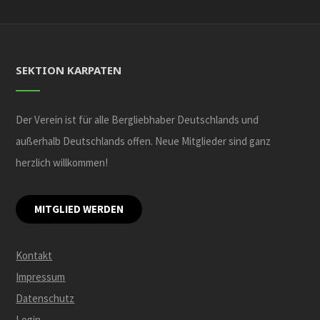
SEKTION KARPATEN
Der Verein ist für alle Bergliebhaber Deutschlands und
außerhalb Deutschlands offen. Neue Mitglieder sind ganz
herzlich willkommen!
MITGLIED WERDEN
Kontakt
Impressum
Datenschutz
Login