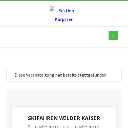
Diese Veranstaltung hat bereits stattgefunden.
SKIFAHREN WILDER KAISER
18. März 2023 @ 08:30 - 18. März 2023 @