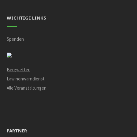
WICHTIGE LINKS
Spenden
Bergwetter
Lawinenwarndienst
Alle Veranstaltungen
PARTNER