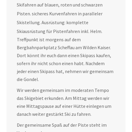
Skifahren auf blauen, roten und schwarzen
Pisten. sicheres Kurvenfahren in paralleler
Skistellung. Ausrüstung: komplette
Skiausrüstung für Pistenfahren inkl. Helm.
Treffpunkt ist morgens auf dem
Bergbahnparkplatz Scheffau am Wilden Kaiser.
Dort könnt ihr euch dann einen Skipass kaufen,
sofern ihr nicht schon einen habt. Nachdem
jeder einen Skipass hat, nehmen wir gemeinsam
die Gondel.
Wir werden gemeinsam im moderaten Tempo
das Skigebiet erkunden. Am Mittag werden wir
eine Mittagspause auf einer Hütte einlegen um
danach weiter gestärkt Ski zu fahren.
Der gemeinsame Spaß auf der Piste steht im