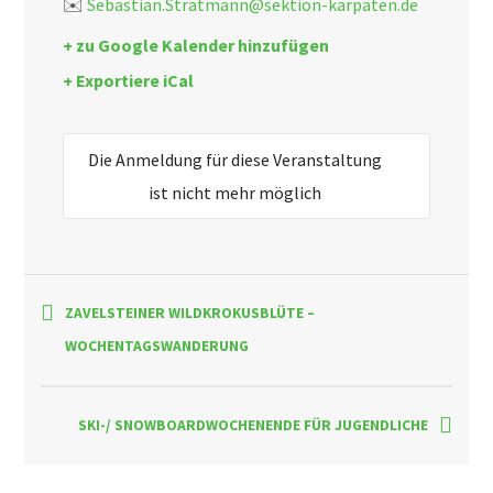
✉️
Sebastian.Stratmann@sektion-karpaten.de
+ zu Google Kalender hinzufügen
+ Exportiere iCal
Die Anmeldung für diese Veranstaltung
ist nicht mehr möglich
ZAVELSTEINER WILDKROKUSBLÜTE –
WOCHENTAGSWANDERUNG
SKI-/ SNOWBOARDWOCHENENDE FÜR JUGENDLICHE