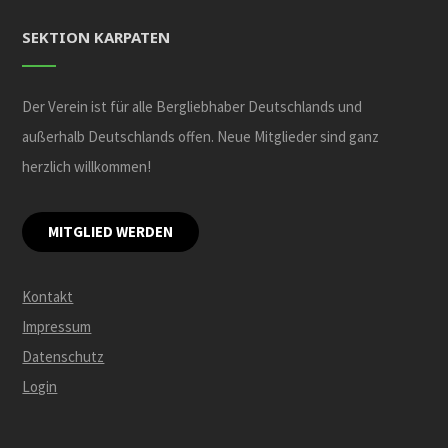
SEKTION KARPATEN
Der Verein ist für alle Bergliebhaber Deutschlands und
außerhalb Deutschlands offen. Neue Mitglieder sind ganz
herzlich willkommen!
MITGLIED WERDEN
Kontakt
Impressum
Datenschutz
Login