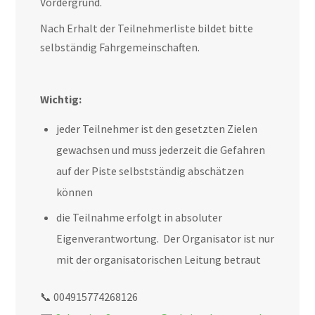
Vordergrund.
Nach Erhalt der Teilnehmerliste bildet bitte
selbständig Fahrgemeinschaften.
Wichtig:
jeder Teilnehmer ist den gesetzten Zielen
gewachsen und muss jederzeit die Gefahren
auf der Piste selbstständig abschätzen
können
die Teilnahme erfolgt in absoluter
Eigenverantwortung. Der Organisator ist nur
mit der organisatorischen Leitung betraut
📞 004915774268126