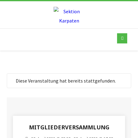
Diese Veranstaltung hat bereits stattgefunden.
MITGLIEDERVERSAMMLUNG