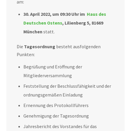
am:
30. April 2022, um 09:30 Uhr im
Haus des
Deutschen Ostens
, Lilienberg 5, 81669
München
statt.
Die
Tagesordnung
besteht ausfolgenden
Punkten:
Begrüßung und Eröffnung der
Mitgliederversammlung
Feststellung der Beschlussfähigkeit und der
ordnungsgemäßen Einladung
Ernennung des Protokollführers
Genehmigung der Tagesordnung
Jahresbericht des Vorstandes für das