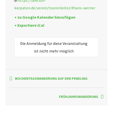
🌐
https://sektion-
karpaten.de/verein/tourenleiter/#hans-werner
+ zu Google Kalender hinzufügen
+ Exportiere iCal
Die Anmeldung für diese Veranstaltung
ist nicht mehr möglich
WOCHENTAGSWANDERUNG AUF DEN PENDLING
FRÜHJAHRSWANDERUNG