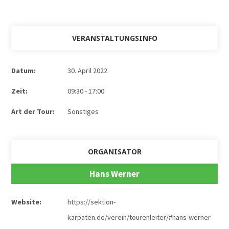
VERANSTALTUNGSINFO
Datum:
30. April 2022
Zeit:
09:30 - 17:00
Art der Tour:
Sonstiges
ORGANISATOR
Hans Werner
Website:
https://sektion-
karpaten.de/verein/tourenleiter/#hans-werner