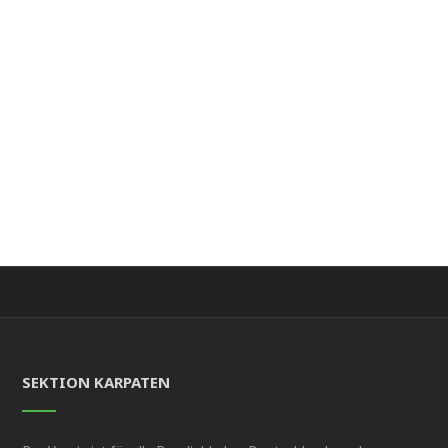
SEKTION KARPATEN