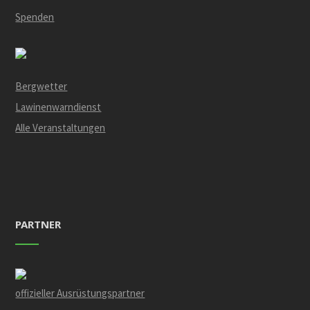
Spenden
Bergwetter
Lawinenwarndienst
Alle Veranstaltungen
PARTNER
offizieller Ausrüstungspartner