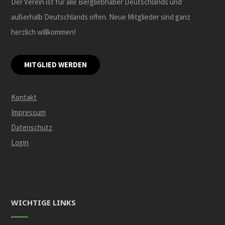
Der Verein ist für alle Bergliebhaber Deutschlands und
außerhalb Deutschlands offen. Neue Mitglieder sind ganz
herzlich willkommen!
MITGLIED WERDEN
Kontakt
Impressum
Datenschutz
Login
WICHTIGE LINKS