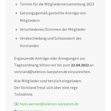
Termin für die Mitgliederversammlung 2023
Satzungsgemäß gestellte Anträge von
Mitgliedern
Verschiedenes/Stimmen der Mitglieder
Verabschiedung und Schlusswort des
Vorstandes
Ergänzende Anträge oder Anregungen zur
Tagesordnung bitten wir bis zum
22.04.2022
an
vorstand@sektion-karpaten.de einzureichen.
Alle Mitglieder sind herzlich eingeladen.
Der Vorstand freut sich über eine rege
Teilnahme.
✉️
hans.werner@sektion-karpaten.de