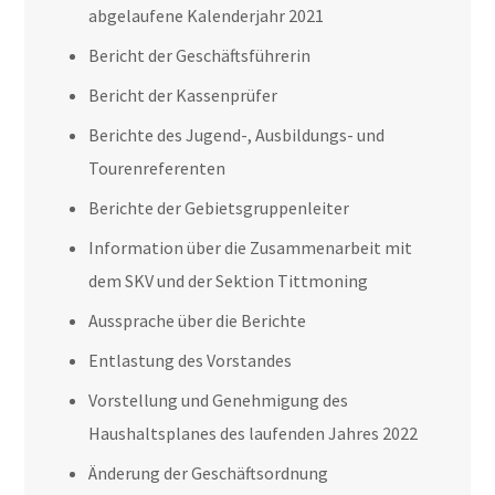
abgelaufene Kalenderjahr 2021
Bericht der Geschäftsführerin
Bericht der Kassenprüfer
Berichte des Jugend-, Ausbildungs- und
Tourenreferenten
Berichte der Gebietsgruppenleiter
Information über die Zusammenarbeit mit
dem SKV und der Sektion Tittmoning
Aussprache über die Berichte
Entlastung des Vorstandes
Vorstellung und Genehmigung des
Haushaltsplanes des laufenden Jahres 2022
Änderung der Geschäftsordnung