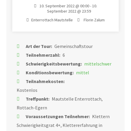
10. September 2022 @ 00:00 - 10.
September 2022 @ 23:59
Enterrottach Mautstelle
Florin Zalum
Art der Tour:
Gemeinschaftstour
Teilnehmerzahl:
6
Schwierigkeitsbewertung:
mittelschwer
Konditionsbewertung:
mittel
Teilnahmekosten:
Kostenlos
Treffpunkt:
Mautstelle Enterrottach,
Rottach-Egern
Voraussetzungen Teilnehmer:
Klettern
Schwierigkeitsgrat 4+, Klettererfahrung in