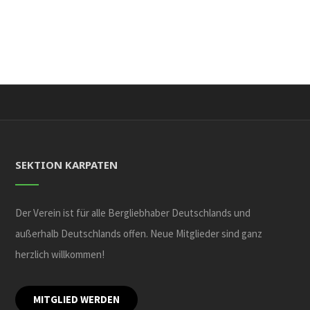
SEKTION KARPATEN
Der Verein ist für alle Bergliebhaber Deutschlands und
außerhalb Deutschlands offen. Neue Mitglieder sind ganz
herzlich willkommen!
MITGLIED WERDEN