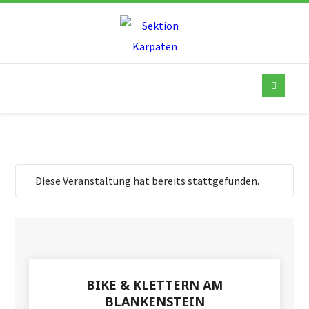
Diese Veranstaltung hat bereits stattgefunden.
BIKE & KLETTERN AM
BLANKENSTEIN