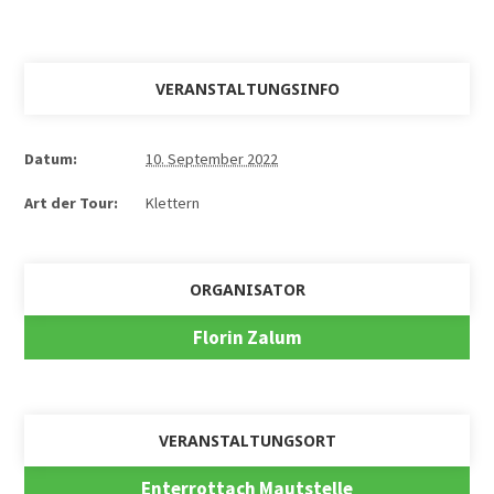
VERANSTALTUNGSINFO
Datum:
10. September 2022
Art der Tour:
Klettern
ORGANISATOR
Florin Zalum
VERANSTALTUNGSORT
Enterrottach Mautstelle