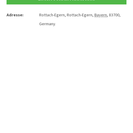
Adresse:
Rottach-Egern
,
Rottach-Egern
,
Bayern
,
83700
,
Germany
.