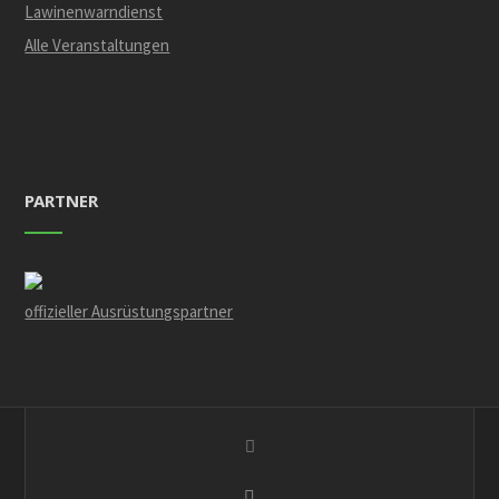
Lawinenwarndienst
Alle Veranstaltungen
PARTNER
offizieller Ausrüstungspartner