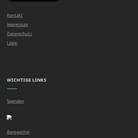
Kontakt
Impressum
Datenschutz
Login
WICHTIGE LINKS
Spenden
Bergwetter