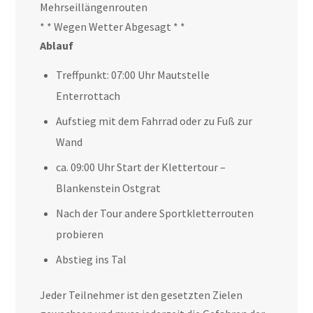
Mehrseillängenrouten
* * Wegen Wetter Abgesagt * *
Ablauf
Treffpunkt: 07:00 Uhr Mautstelle
Enterrottach
Aufstieg mit dem Fahrrad oder zu Fuß zur
Wand
ca. 09:00 Uhr Start der Klettertour –
Blankenstein Ostgrat
Nach der Tour andere Sportkletterrouten
probieren
Abstieg ins Tal
Jeder Teilnehmer ist den gesetzten Zielen