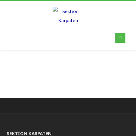
SEKTION KARPATEN