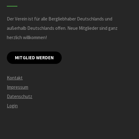
Der Verein ist für alle Bergliebhaber Deutschlands und
außerhalb Deutschlands offen. Neue Mitglieder sind ganz
herzlich willkommen!
MITGLIED WERDEN
Kontakt
Impressum
Datenschutz
Login