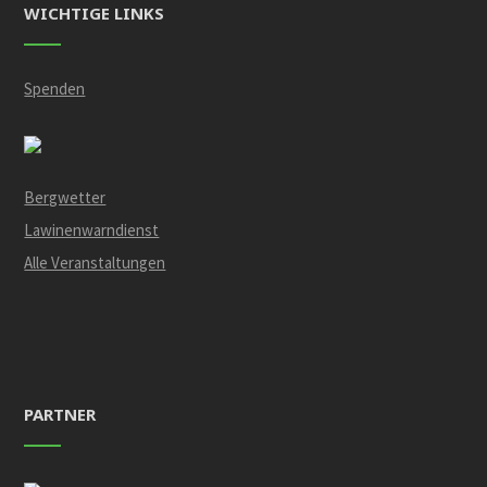
WICHTIGE LINKS
Spenden
Bergwetter
Lawinenwarndienst
Alle Veranstaltungen
PARTNER