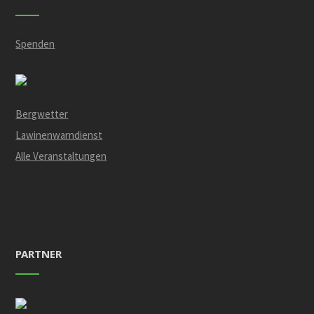
Spenden
Bergwetter
Lawinenwarndienst
Alle Veranstaltungen
PARTNER