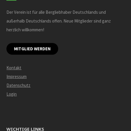
Der Verein ist für alle Bergliebhaber Deutschlands und
außerhalb Deutschlands offen. Neue Mitglieder sind ganz
herzlich willkommen!
MITGLIED WERDEN
Kontakt
Impressum
Datenschutz
Login
WICHTIGE LINKS