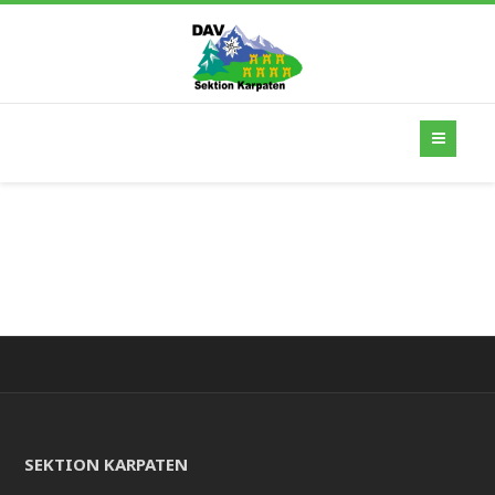
SEKTION KARPATEN