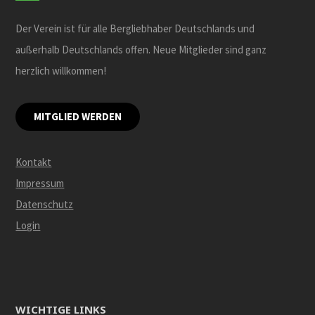
Der Verein ist für alle Bergliebhaber Deutschlands und
außerhalb Deutschlands offen. Neue Mitglieder sind ganz
herzlich willkommen!
MITGLIED WERDEN
Kontakt
Impressum
Datenschutz
Login
WICHTIGE LINKS