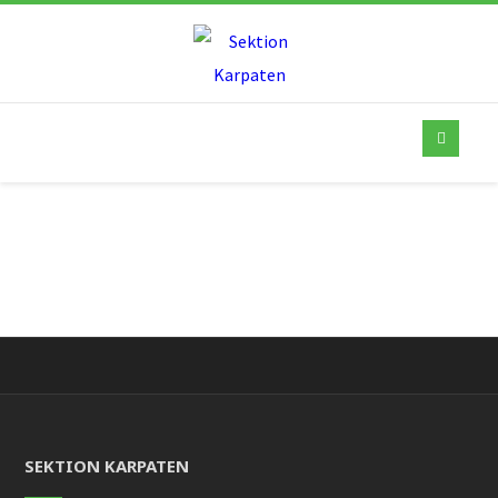
SEKTION KARPATEN