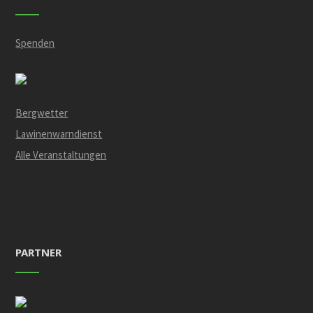
Spenden
Bergwetter
Lawinenwarndienst
Alle Veranstaltungen
PARTNER