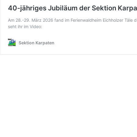
40-jähriges Jubiläum der Sektion Karp
Am 28.-29. März 2026 fand im Ferienwaldheim Eichholzer Täle di
seht ihr im Video:
Sektion Karpaten